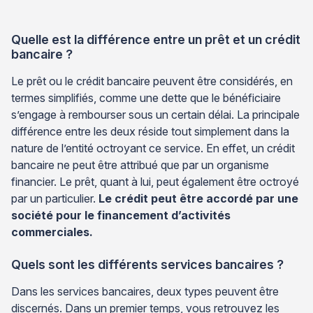
Quelle est la différence entre un prêt et un crédit
bancaire ?
Le prêt ou le crédit bancaire peuvent être considérés, en
termes simplifiés, comme une dette que le bénéficiaire
s’engage à rembourser sous un certain délai. La principale
différence entre les deux réside tout simplement dans la
nature de l’entité octroyant ce service. En effet, un crédit
bancaire ne peut être attribué que par un organisme
financier. Le prêt, quant à lui, peut également être octroyé
par un particulier.
Le crédit peut être accordé par une
société pour le financement d’activités
commerciales.
Quels sont les différents services bancaires ?
Dans les services bancaires, deux types peuvent être
discernés. Dans un premier temps, vous retrouvez les