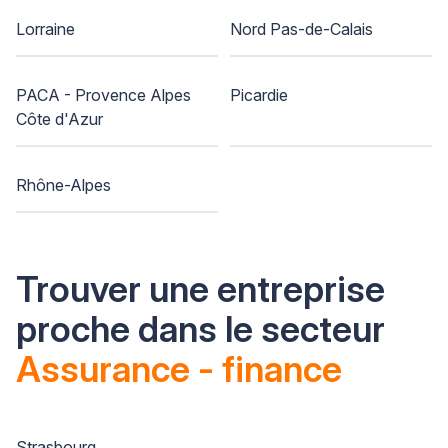
Lorraine
Nord Pas-de-Calais
PACA - Provence Alpes
Picardie
Côte d'Azur
Rhône-Alpes
Trouver une entreprise
proche dans le secteur
Assurance - finance
Strasbourg