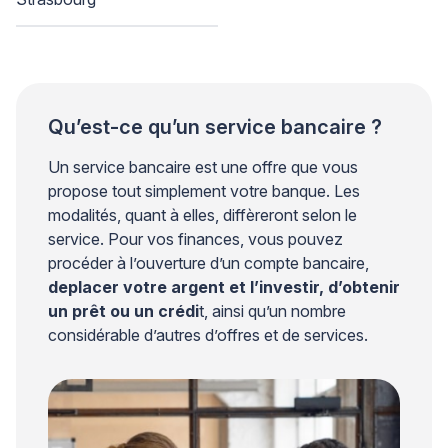
Qu’est-ce qu’un service bancaire ?
Un service bancaire est une offre que vous
propose tout simplement votre banque. Les
modalités, quant à elles, diffèreront selon le
service. Pour vos finances, vous pouvez
procéder à l’ouverture d’un compte bancaire,
de
placer votre argent et l’investir, d’obtenir
un prêt ou un crédi
t, ainsi qu’un nombre
considérable d’autres d’offres et de services.