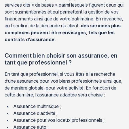
services dits « de bases » parmi lesquels figurent ceux qui
sont susmentionnés et qui permettent la gestion de vos
financements ainsi que de votre patrimoine. En revanche,
en fonction de la demande du client,
des services plus
complexes peuvent être envisagés, tels que les
contrats d’assurance.
Comment bien choisir son assurance, en
tant que professionnel ?
En tant que professionnel, si vous êtes à la recherche
d’une assurance pour vos biens professionnels ainsi que,
de manière globale, pour votre activité. En fonction de
cette dernière, l’assurance adaptée sera choisie :
Assurance multirisque ;
Assurance d’activité ;
Assurance pour vos locaux professionnels ;
Assurance auto ;