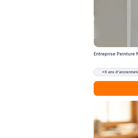
Entreprise Peinture 
+6 ans d'anciennet