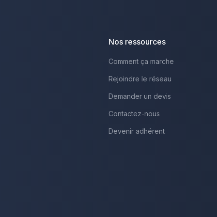
Nos ressources
Comment ça marche
Rejoindre le réseau
Demander un devis
Contactez-nous
Devenir adhérent