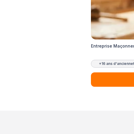
Entreprise Maçonne
+16 ans d'ancienne