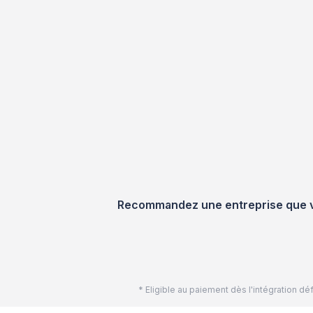
Recommandez une entreprise que vou
* Eligible au paiement dès l'intégration 