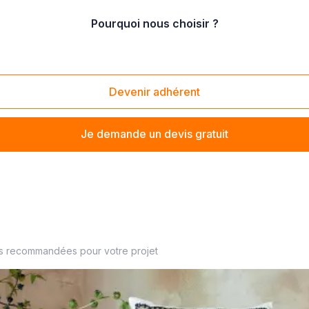
Pourquoi nous choisir ?
aritimes
Devenir adhérent
Je demande un devis gratuit
es recommandées pour votre projet