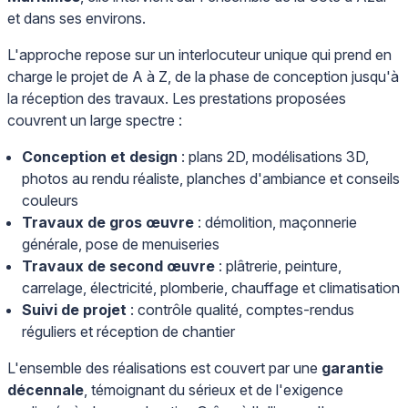
et dans ses environs.
L'approche repose sur un interlocuteur unique qui prend en
charge le projet de A à Z, de la phase de conception jusqu'à
la réception des travaux. Les prestations proposées
couvrent un large spectre :
Conception et design
: plans 2D, modélisations 3D,
photos au rendu réaliste, planches d'ambiance et conseils
couleurs
Travaux de gros œuvre
: démolition, maçonnerie
générale, pose de menuiseries
Travaux de second œuvre
: plâtrerie, peinture,
carrelage, électricité, plomberie, chauffage et climatisation
Suivi de projet
: contrôle qualité, comptes-rendus
réguliers et réception de chantier
L'ensemble des réalisations est couvert par une
garantie
décennale
, témoignant du sérieux et de l'exigence