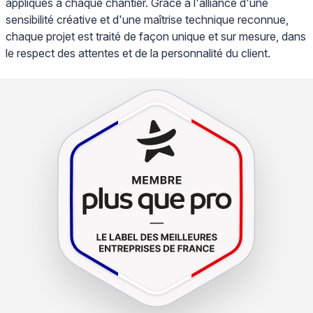
appliqués à chaque chantier. Grâce à l'alliance d'une
sensibilité créative et d'une maîtrise technique reconnue,
chaque projet est traité de façon unique et sur mesure, dans
le respect des attentes et de la personnalité du client.