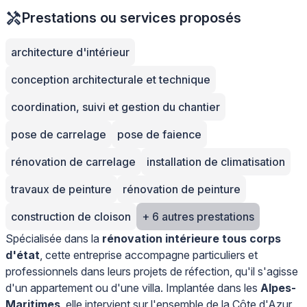
Prestations ou services proposés
architecture d'intérieur
conception architecturale et technique
coordination, suivi et gestion du chantier
pose de carrelage
pose de faience
rénovation de carrelage
installation de climatisation
travaux de peinture
rénovation de peinture
construction de cloison
+ 6 autres prestations
Spécialisée dans la
rénovation intérieure tous corps
d'état
, cette entreprise accompagne particuliers et
professionnels dans leurs projets de réfection, qu'il s'agisse
d'un appartement ou d'une villa. Implantée dans les
Alpes-
Maritimes
, elle intervient sur l'ensemble de la Côte d'Azur