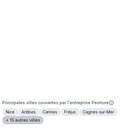
Principales villes couvertes par l'entreprise Peinture
Nice
Antibes
Cannes
Fréjus
Cagnes-sur-Mer
+ 15 autres villes