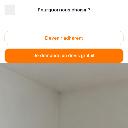
Pourquoi nous choisir ?
Devenir adhérent
Je demande un devis gratuit