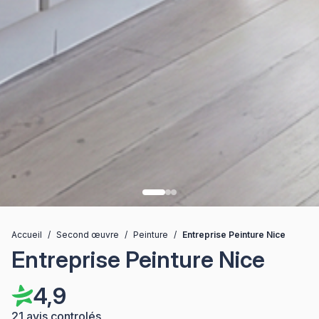
Accueil
/
Second œuvre
/
Peinture
/
Entreprise Peinture Nice
Entreprise Peinture Nice
4,9
21 avis controlés