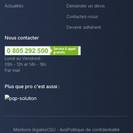
Actualités
Demander un devis
Contactez-nous
Devenir adhérent
Nous contacter
Lundi au Vendredi :
09h - 12h et 14h - 18h
Par mail
Plus que pro c'est aussi :
Mentions légales
CGU - Avis
Politique de confidentialité