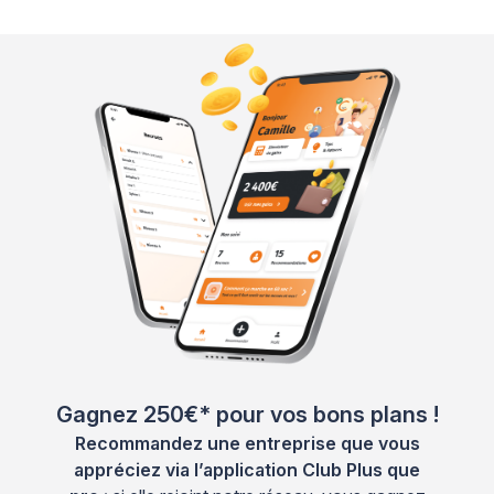
Gagnez 250€* pour vos bons plans !
Recommandez une entreprise que vous
appréciez via l’application Club Plus que