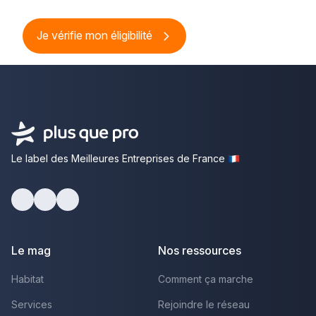
Je vérifie mon éligibilité
Le label des Meilleures Entreprises de France
Facebook
Youtube
LinkedIn
Le mag
Nos ressources
Habitat
Comment ça marche
Services
Rejoindre le réseau