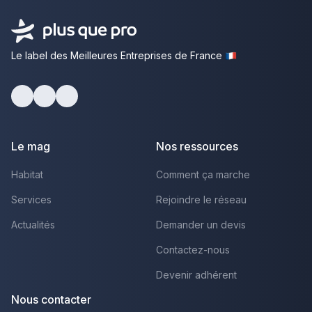
Le label des Meilleures Entreprises de France
Facebook
Youtube
LinkedIn
Le mag
Nos ressources
Habitat
Comment ça marche
Services
Rejoindre le réseau
Actualités
Demander un devis
Contactez-nous
Devenir adhérent
Nous contacter