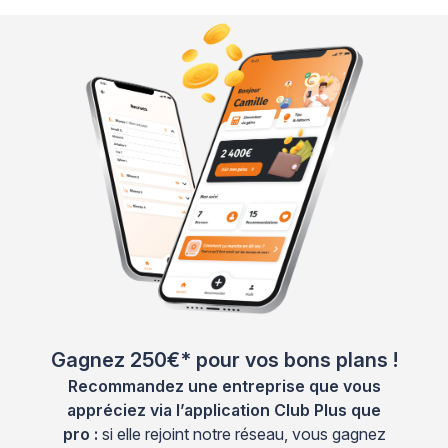
Gagnez 250€* pour vos bons plans !
Recommandez une entreprise que vous
appréciez via l’application Club Plus que
pro :
si elle rejoint notre réseau, vous gagnez