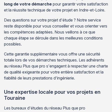
long de votre démarche
pour garantir votre satisfaction
et la réussite technique de votre projet en Indre-et-Loire.
Des questions sur votre projet d'étude ? Notre service
reste disponible pour vous conseiller et vous orienter vers
les compétences adaptées. Nous veillons à ce que
chaque étape se déroule dans les meilleures conditions
possibles.
Cette garantie supplémentaire vous offre une sécurité
totale lors de vos démarches techniques. Les adhérents
au réseau Plus que pro s'engagent à respecter une charte
de qualité exigeante pour votre entière satisfaction et la
fiabilité de leurs prestations d'ingénierie.
Une expertise locale pour vos projets en
Touraine
Les bureaux d'études du réseau Plus que pro