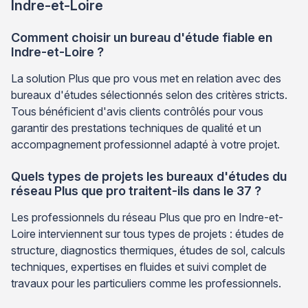
Indre-et-Loire
Comment choisir un bureau d'étude fiable en
Indre-et-Loire ?
La solution Plus que pro vous met en relation avec des
bureaux d'études sélectionnés selon des critères stricts.
Tous bénéficient d'avis clients contrôlés pour vous
garantir des prestations techniques de qualité et un
accompagnement professionnel adapté à votre projet.
Quels types de projets les bureaux d'études du
réseau Plus que pro traitent-ils dans le 37 ?
Les professionnels du réseau Plus que pro en Indre-et-
Loire interviennent sur tous types de projets : études de
structure, diagnostics thermiques, études de sol, calculs
techniques, expertises en fluides et suivi complet de
travaux pour les particuliers comme les professionnels.