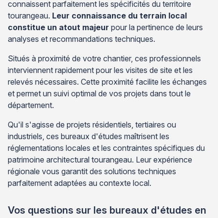
connaissent parfaitement les spécificités du territoire
tourangeau.
Leur connaissance du terrain local
constitue un atout majeur
pour la pertinence de leurs
analyses et recommandations techniques.
Situés à proximité de votre chantier, ces professionnels
interviennent rapidement pour les visites de site et les
relevés nécessaires. Cette proximité facilite les échanges
et permet un suivi optimal de vos projets dans tout le
département.
Qu'il s'agisse de projets résidentiels, tertiaires ou
industriels, ces bureaux d'études maîtrisent les
réglementations locales et les contraintes spécifiques du
patrimoine architectural tourangeau. Leur expérience
régionale vous garantit des solutions techniques
parfaitement adaptées au contexte local.
Vos questions sur les bureaux d'études en