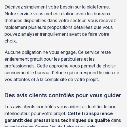
Décrivez simplement votre besoin sur la plateforme.
Notre service vous met en relation avec les bureaux
d'études disponibles dans votre secteur. Vous recevez
rapidement plusieurs propositions détaillées que vous
pouvez analyser tranquillement avant de faire votre
choix.
Aucune obligation ne vous engage. Ce service reste
entièrement gratuit pour les particuliers et les
professionnels. Cette approche vous permet de choisir
sereinement le bureau d'étude qui correspond le mieux à
vos attentes et à la complexité de votre projet.
Des avis clients contrôlés pour vous guider
Les avis clients contrôlés vous aident à identifier le bon
interlocuteur pour votre projet.
Cette transparence
garantit des prestations techniques de qualité
dans
toute la région Centre-Val de Loire et au-delà.