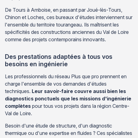
De Tours à Amboise, en passant par Joué-lès-Tours,
Chinon et Loches, ces bureaux d'études interviennent sur
l'ensemble du territoire tourangeau. Ils maîtrisent les
spécificités des constructions anciennes du Val de Loire
comme des projets contemporains innovants.
Des prestations adaptées à tous vos
besoins en ingénierie
Les professionnels du réseau Plus que pro prennent en
charge l'ensemble de vos demandes d'études
techniques.
Leur savoir-faire couvre aussi bien les
diagnostics ponctuels que les missions d'ingénierie
complètes
pour tous vos projets dans la région Centre-
Val de Loire.
Besoin d'une étude de structure, d'un diagnostic
thermique ou d'une expertise en fluides ? Ces spécialistes