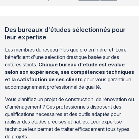
Des bureaux d'études sélectionnés pour
leur expertise
Les membres du réseau Plus que pro en Indre-et-Loire
bénéficient d'une sélection drastique basée sur des
critères stricts.
Chaque bureau d'étude est évalué
selon son expérience, ses compétences techniques
et la satisfaction de ses clients
pour vous garantir un
accompagnement professionnel de qualité.
Vous planifiez un projet de construction, de rénovation ou
d'aménagement ? Ces professionnels disposent des
qualifications nécessaires et des outils adaptés pour
réaliser des études précises et fiables. Leur expertise
technique leur permet de traiter efficacement tous types
de projets.