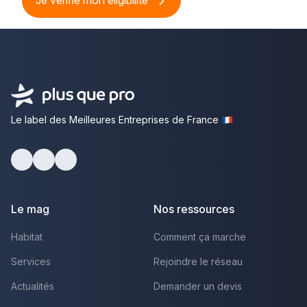
Le label des Meilleures Entreprises de France
Facebook
Youtube
LinkedIn
Le mag
Nos ressources
Habitat
Comment ça marche
Services
Rejoindre le réseau
Actualités
Demander un devis