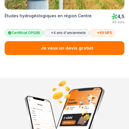
Études hydrogéologiques en région Centre
4,5
45 avis
Certificat OPQIBI
+4 ans d'ancienneté
+69 NPS
Je veux un devis gratuit