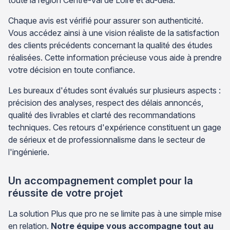
Chaque avis est vérifié pour assurer son authenticité.
Vous accédez ainsi à une vision réaliste de la satisfaction
des clients précédents concernant la qualité des études
réalisées. Cette information précieuse vous aide à prendre
votre décision en toute confiance.
Les bureaux d'études sont évalués sur plusieurs aspects :
précision des analyses, respect des délais annoncés,
qualité des livrables et clarté des recommandations
techniques. Ces retours d'expérience constituent un gage
de sérieux et de professionnalisme dans le secteur de
l'ingénierie.
Un accompagnement complet pour la
réussite de votre projet
La solution Plus que pro ne se limite pas à une simple mise
en relation.
Notre équipe vous accompagne tout au