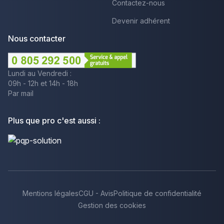
Contactez-nous
Devenir adhérent
Nous contacter
Lundi au Vendredi :
09h - 12h et 14h - 18h
Par mail
Plus que pro c'est aussi :
Mentions légales
CGU - Avis
Politique de confidentialité
Gestion des cookies