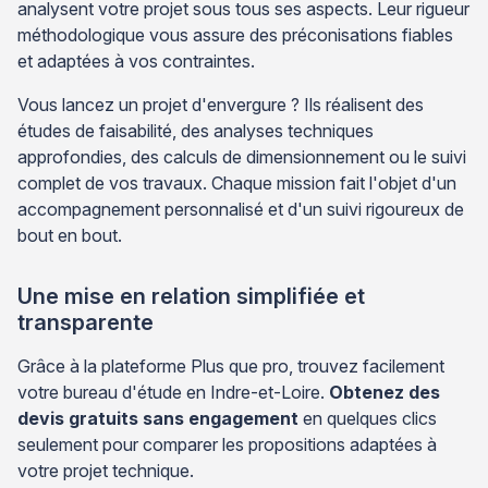
analysent votre projet sous tous ses aspects. Leur rigueur
méthodologique vous assure des préconisations fiables
et adaptées à vos contraintes.
Vous lancez un projet d'envergure ? Ils réalisent des
études de faisabilité, des analyses techniques
approfondies, des calculs de dimensionnement ou le suivi
complet de vos travaux. Chaque mission fait l'objet d'un
accompagnement personnalisé et d'un suivi rigoureux de
bout en bout.
Une mise en relation simplifiée et
transparente
Grâce à la plateforme Plus que pro, trouvez facilement
votre bureau d'étude en Indre-et-Loire.
Obtenez des
devis gratuits sans engagement
en quelques clics
seulement pour comparer les propositions adaptées à
votre projet technique.