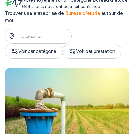
Note moyenne sur 5 - Catégorie
Bureau d'étude
4,7
644 clients nous ont déjà fait confiance
Trouver une entreprise de
Bureau d'étude
autour de
moi
Voir par catégorie
Voir par prestation