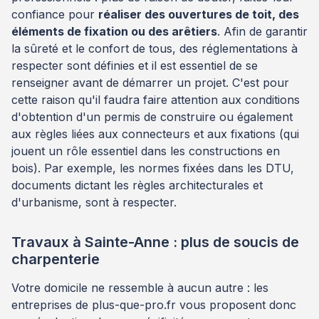
confiance pour
réaliser des ouvertures de toit, des
éléments de fixation ou des arêtiers
. Afin de garantir
la sûreté et le confort de tous, des réglementations à
respecter sont définies et il est essentiel de se
renseigner avant de démarrer un projet. C'est pour
cette raison qu'il faudra faire attention aux conditions
d'obtention d'un permis de construire ou également
aux règles liées aux connecteurs et aux fixations (qui
jouent un rôle essentiel dans les constructions en
bois). Par exemple, les normes fixées dans les DTU,
documents dictant les règles architecturales et
d'urbanisme, sont à respecter.
Travaux à Sainte-Anne : plus de soucis de
charpenterie
Votre domicile ne ressemble à aucun autre : les
entreprises de plus-que-pro.fr vous proposent donc