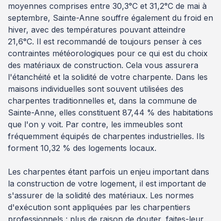
moyennes comprises entre 30,3°C et 31,2°C de mai à
septembre, Sainte-Anne souffre également du froid en
hiver, avec des températures pouvant atteindre
21,6°C. Il est recommandé de toujours penser à ces
contraintes météorologiques pour ce qui est du choix
des matériaux de construction. Cela vous assurera
l'étanchéité et la solidité de votre charpente. Dans les
maisons individuelles sont souvent utilisées des
charpentes traditionnelles et, dans la commune de
Sainte-Anne, elles constituent 87,44 % des habitations
que l'on y voit. Par contre, les immeubles sont
fréquemment équipés de charpentes industrielles. Ils
forment 10,32 % des logements locaux.
Les charpentes étant parfois un enjeu important dans
la construction de votre logement, il est important de
s'assurer de la solidité des matériaux. Les normes
d'exécution sont appliquées par les charpentiers
professionnels : plus de raison de douter, faites-leur