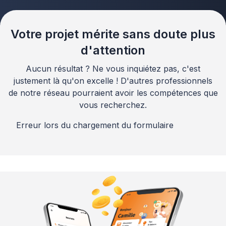
Votre projet mérite sans doute plus
d'attention
Aucun résultat ? Ne vous inquiétez pas, c'est
justement là qu'on excelle ! D'autres professionnels
de notre réseau pourraient avoir les compétences que
vous recherchez.
Erreur lors du chargement du formulaire