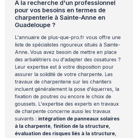
À la recherche d'un professionnel
[…]
pour vos besoins en termes de
charpenterie à Sainte-Anne en
Guadeloupe ?
L'annuaire de plus-que-pro.fr vous offre une
liste de spécialistes rigoureux situés à Sainte-
Anne. Vous avez besoin de mettre en place
des arbalétriers ou d'adapter des ossatures ?
Leur expertise est à votre disposition pour
assurer la solidité de votre charpente. Les
travaux de charpenterie sur les chantiers
incluent généralement la pose d'équerres, la
fixation de poutres ou encore le choix de
goussets. L'expertise des experts en travaux
de charpente concerne aussi les travaux
suivants :
intégration de panneaux solaires
à la charpente
,
finition de la structure
,
évaluation des risques liés à la structure
,