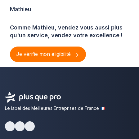
Mathieu
Comme Mathieu, vendez vous aussi plus
qu'un service, vendez votre excellence !
Je vérifie mon éligibilité
Le label des Meilleures Entreprises de France
Facebook
Youtube
LinkedIn