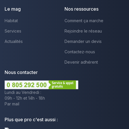
Le mag
Nos ressources
Habitat
Comment ça marche
Services
Rejoindre le réseau
Actualités
Demander un devis
Contactez-nous
Devenir adhérent
Nous contacter
Lundi au Vendredi :
09h - 12h et 14h - 18h
Par mail
Plus que pro c'est aussi :