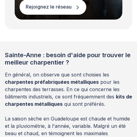
Rejoignez le réseau
Sainte-Anne : besoin d'aide pour trouver le
meilleur charpentier ?
En général, on observe que sont choisies les
charpentes préfabriquées métalliques
pour les
charpentes des terrasses. En ce qui concerne les
bâtiments industriels, ce sont fréquemment des
kits de
charpentes métalliques
qui sont préférés.
La saison sèche en Guadeloupe est chaude et humide
et la pluviométrie, à l'année, variable. Malgré un été
beau et chaud, en témoignent les maximales