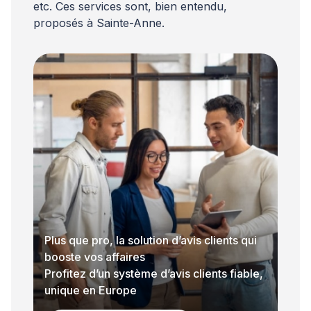
etc. Ces services sont, bien entendu,
proposés à Sainte-Anne.
Plus que pro, la solution d’avis clients qui
booste vos affaires
Profitez d’un système d’avis clients fiable,
unique en Europe