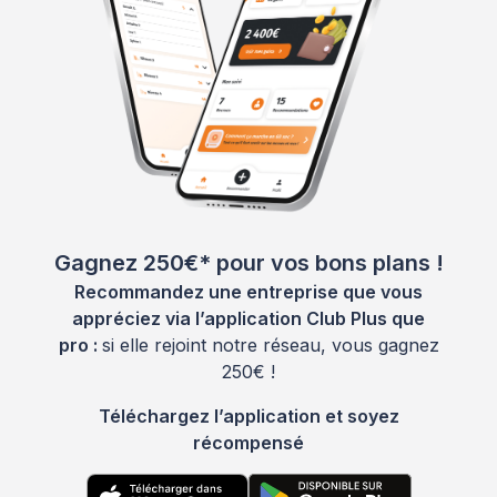
Gagnez 250€* pour vos bons plans !
Recommandez une entreprise que vous
appréciez via l’application Club Plus que
pro :
si elle rejoint notre réseau, vous gagnez
250€ !
Téléchargez l’application et soyez
récompensé