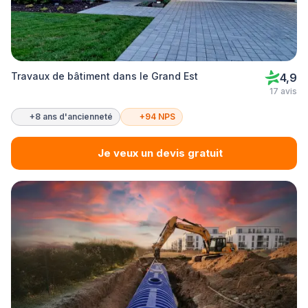
Travaux de bâtiment dans le Grand Est
4,9
17 avis
+8 ans d'ancienneté
+94 NPS
Je veux un devis gratuit