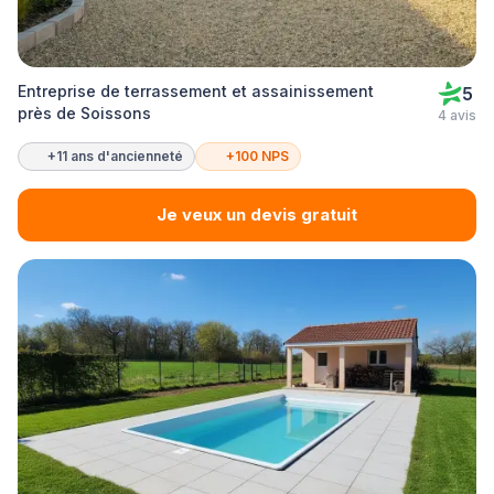
Entreprise de terrassement et assainissement
5
près de Soissons
4 avis
+11 ans d'ancienneté
+100 NPS
Je veux un devis gratuit