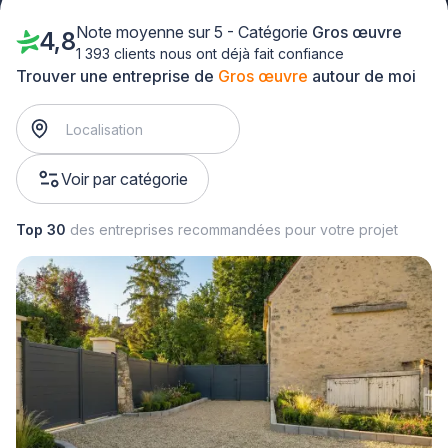
Note moyenne sur 5 - Catégorie
Gros œuvre
4,8
1 393 clients nous ont déjà fait confiance
Trouver une entreprise de
Gros œuvre
autour de moi
Voir par catégorie
Top 30
des entreprises recommandées pour votre projet