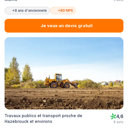
+8 ans d'ancienneté
+80 NPS
Je veux un devis gratuit
Travaux publics et transport proche de
4,6
Hazebrouck et environs
9 avis