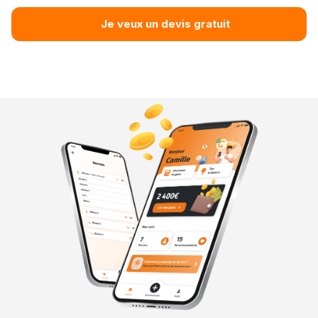
Je veux un devis gratuit