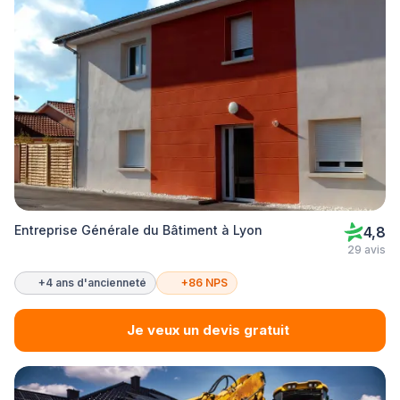
Entreprise Générale du Bâtiment à Lyon
4,8
29 avis
+4 ans d'ancienneté
+86 NPS
Je veux un devis gratuit