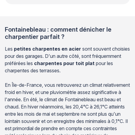
Fontainebleau : comment dénicher le
charpentier parfait ?
Les
petites charpentes en acier
sont souvent choisies
pour des garages. D'un autre côté, sont fréquemment
préférées les
charpentes pour toit plat
pour les
charpentes des terrasses.
En Île-de-France, vous retrouverez un climat relativement
froid en hiver, et une pluviométrie assez significative à
l'année. En été, le climat de Fontainebleau est beau et
chaud. En hiver néanmoins, les 20,4°C à 26,1°C atteints
entre les mois de mai et septembre ne sont plus qu'un
lointain souvenir et on enregistre des minimales à 0,1°C. Il
est primordial de prendre en compte ces contraintes