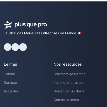
Le label des Meilleures Entreprises de France
Facebook
Youtube
LinkedIn
Le mag
Nos ressources
Habitat
Comment ça marche
Services
Rejoindre le réseau
Actualités
Demander un devis
Contactez-nous