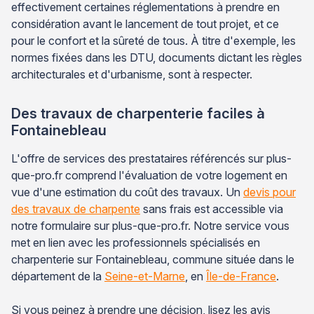
effectivement certaines réglementations à prendre en
considération avant le lancement de tout projet, et ce
pour le confort et la sûreté de tous. À titre d'exemple, les
normes fixées dans les DTU, documents dictant les règles
architecturales et d'urbanisme, sont à respecter.
Des travaux de charpenterie faciles à
Fontainebleau
L'offre de services des prestataires référencés sur plus-
que-pro.fr comprend l'évaluation de votre logement en
vue d'une estimation du coût des travaux. Un
devis pour
des travaux de charpente
sans frais est accessible via
notre formulaire sur plus-que-pro.fr. Notre service vous
met en lien avec les professionnels spécialisés en
charpenterie sur Fontainebleau, commune située dans le
département de la
Seine-et-Marne
, en
Île-de-France
.
Si vous peinez à prendre une décision, lisez les avis