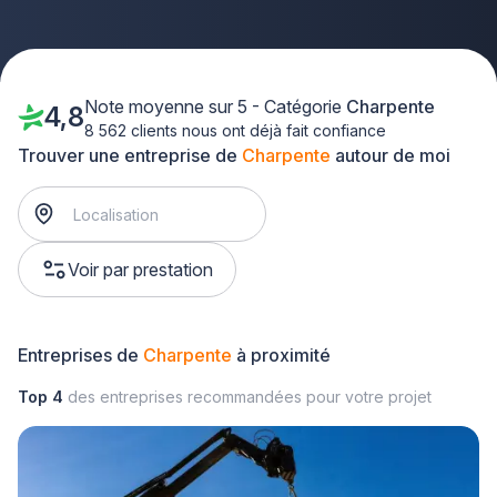
Note moyenne sur 5 - Catégorie
Charpente
4,8
8 562 clients nous ont déjà fait confiance
Trouver une entreprise de
Charpente
autour de moi
Voir par prestation
Entreprises de
Charpente
à proximité
Top 4
des entreprises recommandées pour votre projet