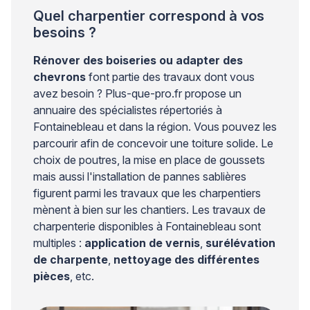
d’une intervention maladroite […]
Quel charpentier correspond à vos
besoins ?
Rénover des boiseries ou adapter des
chevrons
font partie des travaux dont vous
avez besoin ? Plus-que-pro.fr propose un
annuaire des spécialistes répertoriés à
Fontainebleau et dans la région. Vous pouvez les
parcourir afin de concevoir une toiture solide. Le
choix de poutres, la mise en place de goussets
mais aussi l'installation de pannes sablières
figurent parmi les travaux que les charpentiers
mènent à bien sur les chantiers. Les travaux de
charpenterie disponibles à Fontainebleau sont
multiples :
application de vernis
,
surélévation
de charpente
,
nettoyage des différentes
pièces
, etc.