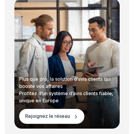
Plus que pro, la solution d’avis clients qui
booste vos affaires
Profitez d’un système d’avis clients fiable,
unique en Europe
Rejoignez le réseau