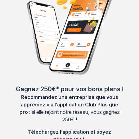
Gagnez 250€* pour vos bons plans !
Recommandez une entreprise que vous
appréciez via l’application Club Plus que
pro :
si elle rejoint notre réseau, vous gagnez
250€ !
Téléchargez l’application et soyez