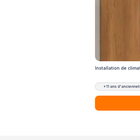
Installation de clima
+11 ans d'ancienne