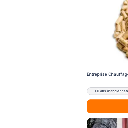
Entreprise Chauffage
+8 ans d'anciennet