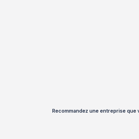
Recommandez une entreprise que vou