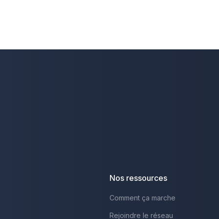
Nos ressources
Comment ça marche
Rejoindre le réseau