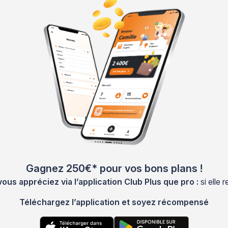
Gagnez 250€* pour vos bons plans !
s appréciez via l’application Club Plus que pro :
si elle
Téléchargez l’application et soyez récompensé