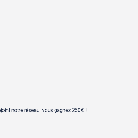
 rejoint notre réseau, vous gagnez 250€ !