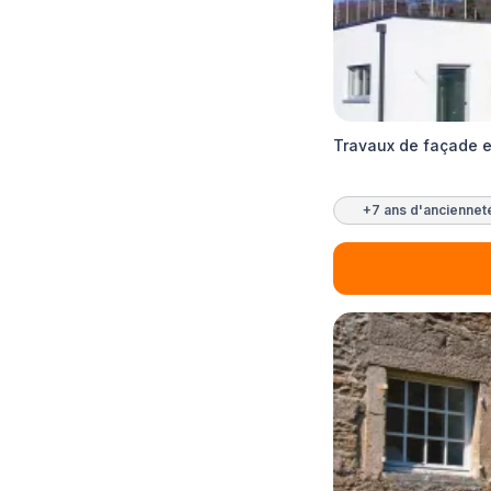
Travaux de façade et
+7 ans d'anciennet