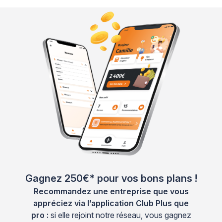
Gagnez 250€* pour vos bons plans !
Recommandez une entreprise que vous
appréciez via l’application Club Plus que
pro :
si elle rejoint notre réseau, vous gagnez