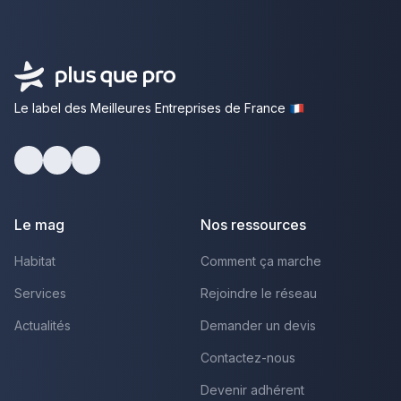
Le label des Meilleures Entreprises de France
Facebook
Youtube
LinkedIn
Le mag
Nos ressources
Habitat
Comment ça marche
Services
Rejoindre le réseau
Actualités
Demander un devis
Contactez-nous
Devenir adhérent