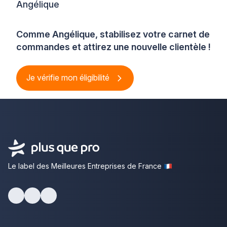
Angélique
Comme Angélique, stabilisez votre carnet de
commandes et attirez une nouvelle clientèle !
Je vérifie mon éligibilité
Le label des Meilleures Entreprises de France
Facebook
Youtube
LinkedIn