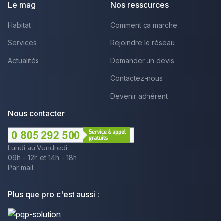
Le mag
Nos ressources
Habitat
Comment ça marche
Services
Rejoindre le réseau
Actualités
Demander un devis
Contactez-nous
Devenir adhérent
Nous contacter
Lundi au Vendredi :
09h - 12h et 14h - 18h
Par mail
Plus que pro c'est aussi :