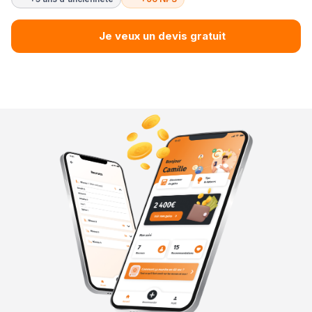
Je veux un devis gratuit