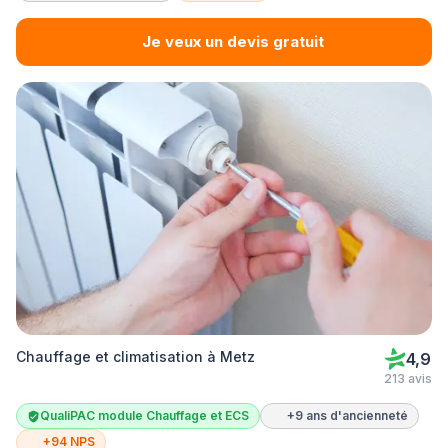
Je veux un devis gratuit
Chauffage et climatisation à Metz
4,9
213 avis
QualiPAC module Chauffage et ECS
+9 ans d'ancienneté
+94 NPS