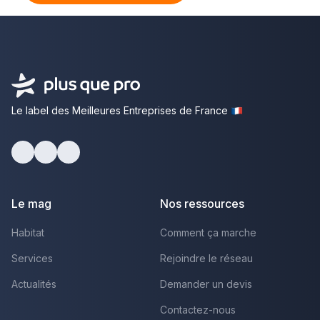
Le label des Meilleures Entreprises de France
Facebook
Youtube
LinkedIn
Le mag
Nos ressources
Habitat
Comment ça marche
Services
Rejoindre le réseau
Actualités
Demander un devis
Contactez-nous