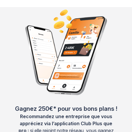
Gagnez 250€* pour vos bons plans !
Recommandez une entreprise que vous
appréciez via l’application Club Plus que
pro :
si elle rejoint notre réseau, vous gagnez