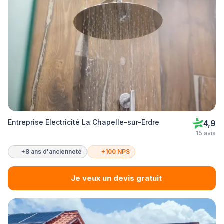
Entreprise Electricité La Chapelle-sur-Erdre
4,9
15 avis
+8 ans d'ancienneté
+100 NPS
Je veux un devis gratuit