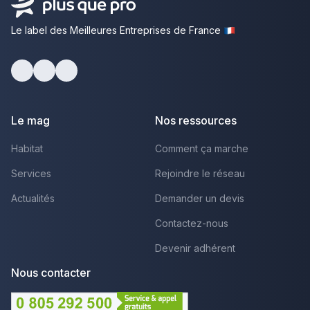
Le label des Meilleures Entreprises de France
Facebook
Youtube
LinkedIn
Le mag
Nos ressources
Habitat
Comment ça marche
Services
Rejoindre le réseau
Actualités
Demander un devis
Contactez-nous
Devenir adhérent
Nous contacter