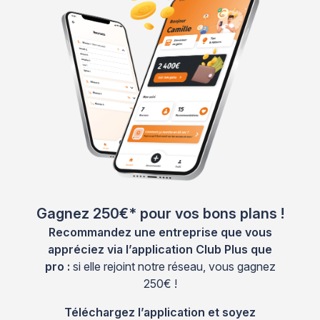
Gagnez 250€* pour vos bons plans !
Recommandez une entreprise que vous
appréciez via l’application Club Plus que
pro :
si elle rejoint notre réseau, vous gagnez
250€ !
Téléchargez l’application et soyez