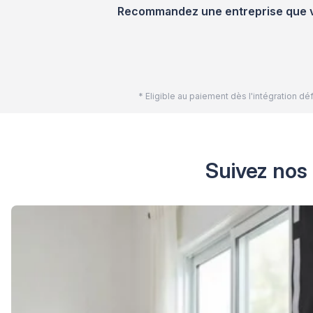
Recommandez une entreprise que vou
* Eligible au paiement dès l'intégration 
Suivez nos 