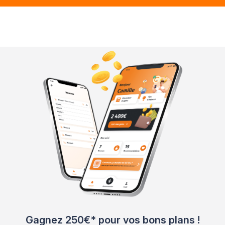
Gagnez 250€* pour vos bons plans !