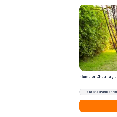
Plombier Chauffagis
+10 ans d'ancienne