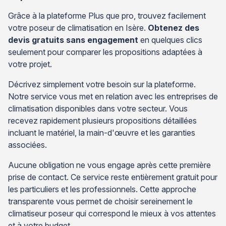
Grâce à la plateforme Plus que pro, trouvez facilement
votre poseur de climatisation en Isère.
Obtenez des
devis gratuits sans engagement
en quelques clics
seulement pour comparer les propositions adaptées à
votre projet.
Décrivez simplement votre besoin sur la plateforme.
Notre service vous met en relation avec les entreprises de
climatisation disponibles dans votre secteur. Vous
recevez rapidement plusieurs propositions détaillées
incluant le matériel, la main-d'œuvre et les garanties
associées.
Aucune obligation ne vous engage après cette première
prise de contact. Ce service reste entièrement gratuit pour
les particuliers et les professionnels. Cette approche
transparente vous permet de choisir sereinement le
climatiseur poseur qui correspond le mieux à vos attentes
et à votre budget.