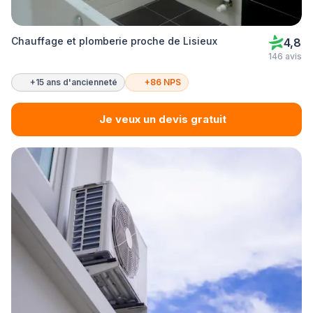
Chauffage et plomberie proche de Lisieux
4,8
146 avis
+15 ans d'ancienneté
+86 NPS
Je veux un devis gratuit