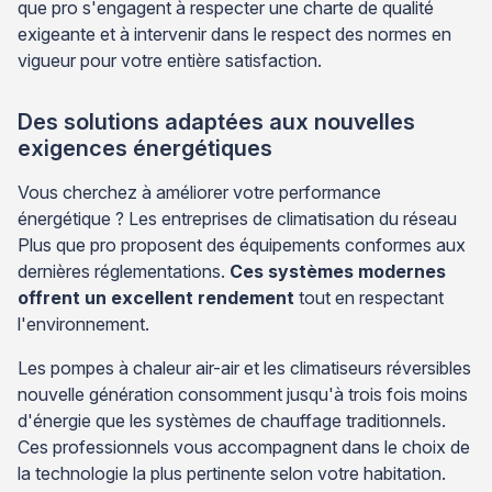
que pro s'engagent à respecter une charte de qualité
exigeante et à intervenir dans le respect des normes en
vigueur pour votre entière satisfaction.
Des solutions adaptées aux nouvelles
exigences énergétiques
Vous cherchez à améliorer votre performance
énergétique ? Les entreprises de climatisation du réseau
Plus que pro proposent des équipements conformes aux
dernières réglementations.
Ces systèmes modernes
offrent un excellent rendement
tout en respectant
l'environnement.
Les pompes à chaleur air-air et les climatiseurs réversibles
nouvelle génération consomment jusqu'à trois fois moins
d'énergie que les systèmes de chauffage traditionnels.
Ces professionnels vous accompagnent dans le choix de
la technologie la plus pertinente selon votre habitation.