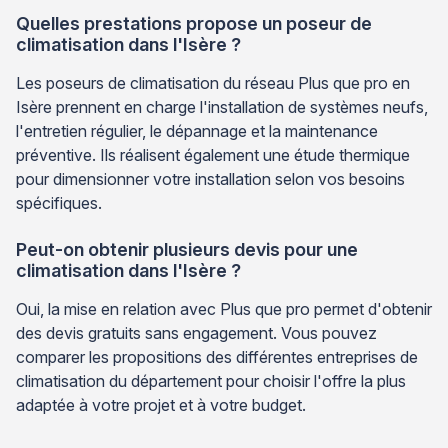
Quelles prestations propose un poseur de
climatisation dans l'Isère ?
Les poseurs de climatisation du réseau Plus que pro en
Isère prennent en charge l'installation de systèmes neufs,
l'entretien régulier, le dépannage et la maintenance
préventive. Ils réalisent également une étude thermique
pour dimensionner votre installation selon vos besoins
spécifiques.
Peut-on obtenir plusieurs devis pour une
climatisation dans l'Isère ?
Oui, la mise en relation avec Plus que pro permet d'obtenir
des devis gratuits sans engagement. Vous pouvez
comparer les propositions des différentes entreprises de
climatisation du département pour choisir l'offre la plus
adaptée à votre projet et à votre budget.