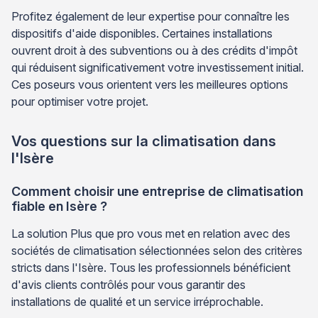
Profitez également de leur expertise pour connaître les
dispositifs d'aide disponibles. Certaines installations
ouvrent droit à des subventions ou à des crédits d'impôt
qui réduisent significativement votre investissement initial.
Ces poseurs vous orientent vers les meilleures options
pour optimiser votre projet.
Vos questions sur la climatisation dans
l'Isère
Comment choisir une entreprise de climatisation
fiable en Isère ?
La solution Plus que pro vous met en relation avec des
sociétés de climatisation sélectionnées selon des critères
stricts dans l'Isère. Tous les professionnels bénéficient
d'avis clients contrôlés pour vous garantir des
installations de qualité et un service irréprochable.