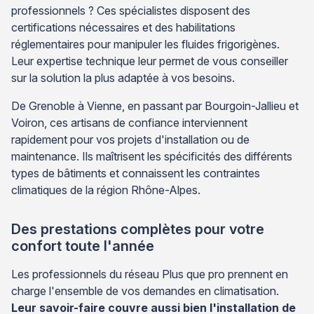
professionnels ? Ces spécialistes disposent des
certifications nécessaires et des habilitations
réglementaires pour manipuler les fluides frigorigènes.
Leur expertise technique leur permet de vous conseiller
sur la solution la plus adaptée à vos besoins.
De Grenoble à Vienne, en passant par Bourgoin-Jallieu et
Voiron, ces artisans de confiance interviennent
rapidement pour vos projets d'installation ou de
maintenance. Ils maîtrisent les spécificités des différents
types de bâtiments et connaissent les contraintes
climatiques de la région Rhône-Alpes.
Des prestations complètes pour votre
confort toute l'année
Les professionnels du réseau Plus que pro prennent en
charge l'ensemble de vos demandes en climatisation.
Leur savoir-faire couvre aussi bien l'installation de