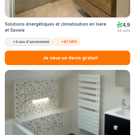
Solutions énergétiques et climatisation en Isère
4,9
et Savoie
45 avis
+4 ans d'ancienneté
+97 NPS
Je veux un devis gratuit