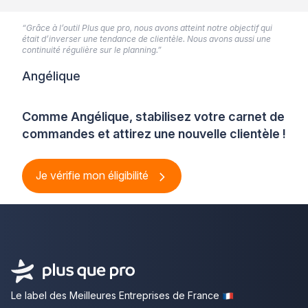
“Grâce à l’outil Plus que pro, nous avons atteint notre objectif qui
était d’inverser une tendance de clientèle. Nous avons aussi une
continuité régulière sur le planning.”
Angélique
Comme Angélique, stabilisez votre carnet de
commandes et attirez une nouvelle clientèle !
Je vérifie mon éligibilité
Le label des Meilleures Entreprises de France