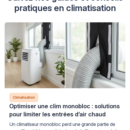
pratiques en climatisation
Climatisation
Optimiser une clim monobloc : solutions
pour limiter les entrées d’air chaud
Un climatiseur monobloc perd une grande partie de