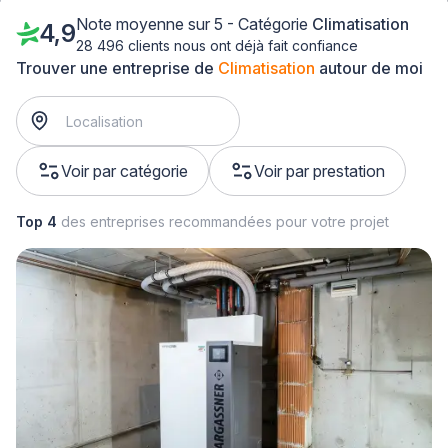
Note moyenne sur 5 - Catégorie
Climatisation
4,9
28 496 clients nous ont déjà fait confiance
Trouver une entreprise de
Climatisation
autour de moi
Voir par catégorie
Voir par prestation
Top 4
des entreprises recommandées pour votre projet