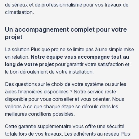
de sérieux et de professionnalisme pour vos travaux de
climatisation.
Un accompagnement complet pour votre
projet
La solution Plus que pro ne se limite pas à une simple mise
en relation.
Notre équipe vous accompagne tout au
long de votre projet
pour garantir votre satisfaction et
le bon déroulement de votre installation.
Des questions sur le choix de votre système ou sur les
aides financières disponibles ? Notre service reste
disponible pour vous conseiller et vous orienter. Nous
veillons à ce que chaque étape se déroule dans les
meilleures conditions possibles.
Cette garantie supplémentaire vous offre une sécurité
totale lors de vos travaux. Les adhérents au réseau Plus