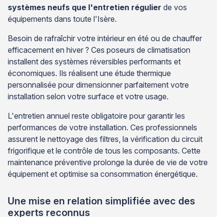
systèmes neufs que l'entretien régulier
de vos
équipements dans toute l'Isère.
Besoin de rafraîchir votre intérieur en été ou de chauffer
efficacement en hiver ? Ces poseurs de climatisation
installent des systèmes réversibles performants et
économiques. Ils réalisent une étude thermique
personnalisée pour dimensionner parfaitement votre
installation selon votre surface et votre usage.
L'entretien annuel reste obligatoire pour garantir les
performances de votre installation. Ces professionnels
assurent le nettoyage des filtres, la vérification du circuit
frigorifique et le contrôle de tous les composants. Cette
maintenance préventive prolonge la durée de vie de votre
équipement et optimise sa consommation énergétique.
Une mise en relation simplifiée avec des
experts reconnus