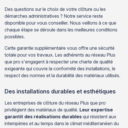
Des questions sur le choix de votre clôture ou les
démarches administratives ? Notre service reste
disponible pour vous conseiller. Nous veillons à ce que
chaque étape se déroule dans les meilleures conditions
possibles.
Cette garantie supplémentaire vous offre une sécurité
totale pour vos travaux. Les adhérents au réseau Plus
que pro s'engagent à respecter une charte de qualité
exigeante qui couvre la conformité des installations, le
respect des normes et la durabilité des matériaux utilisés.
Des installations durables et esthétiques
Les entreprises de clôture du réseau Plus que pro
privilégient des matériaux de qualité.
Leur expertise
garantit des réalisations durables
qui résistent aux
intempéries et au temps dans le climat méditerranéen du