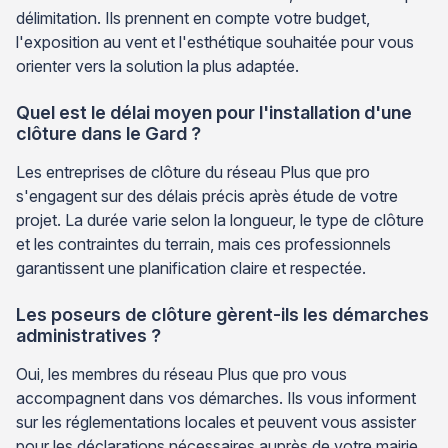
délimitation. Ils prennent en compte votre budget,
l'exposition au vent et l'esthétique souhaitée pour vous
orienter vers la solution la plus adaptée.
Quel est le délai moyen pour l'installation d'une
clôture dans le Gard ?
Les entreprises de clôture du réseau Plus que pro
s'engagent sur des délais précis après étude de votre
projet. La durée varie selon la longueur, le type de clôture
et les contraintes du terrain, mais ces professionnels
garantissent une planification claire et respectée.
Les poseurs de clôture gèrent-ils les démarches
administratives ?
Oui, les membres du réseau Plus que pro vous
accompagnent dans vos démarches. Ils vous informent
sur les réglementations locales et peuvent vous assister
pour les déclarations nécessaires auprès de votre mairie