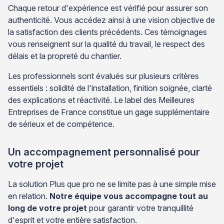
Chaque retour d'expérience est vérifié pour assurer son
authenticité. Vous accédez ainsi à une vision objective de
la satisfaction des clients précédents. Ces témoignages
vous renseignent sur la qualité du travail, le respect des
délais et la propreté du chantier.
Les professionnels sont évalués sur plusieurs critères
essentiels : solidité de l'installation, finition soignée, clarté
des explications et réactivité. Le label des Meilleures
Entreprises de France constitue un gage supplémentaire
de sérieux et de compétence.
Un accompagnement personnalisé pour
votre projet
La solution Plus que pro ne se limite pas à une simple mise
en relation.
Notre équipe vous accompagne tout au
long de votre projet
pour garantir votre tranquillité
d'esprit et votre entière satisfaction.