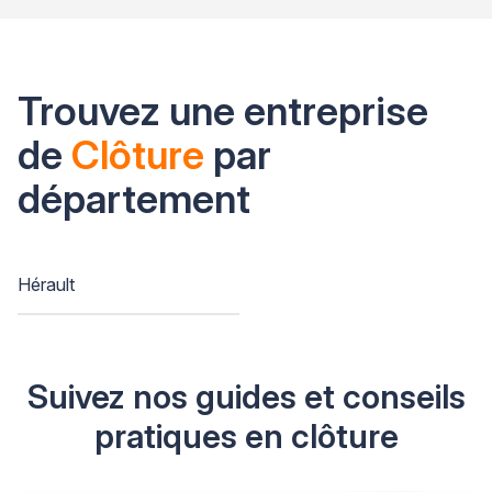
Trouvez une entreprise
de
Clôture
par
département
Hérault
Suivez nos guides et conseils
pratiques en clôture