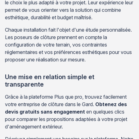
le choix le plus adapté à votre projet. Leur expérience leur
permet de vous orienter vers la solution qui combine
esthétique, durabilité et budget maîtrisé.
Chaque installation fait l'objet d'une étude personnalisée.
Les poseurs de clôture prennent en compte la
configuration de votre terrain, vos contraintes
réglementaires et vos préférences esthétiques pour vous
proposer une réalisation sur mesure.
Une mise en relation simple et
transparente
Grâce à la plateforme Plus que pro, trouvez facilement
votre entreprise de clôture dans le Gard.
Obtenez des
devis gratuits sans engagement
en quelques clics
pour comparer les propositions adaptées à votre projet
d'aménagement extérieur.
Décrivez simplement vos besoins sur la plateforme. Notre