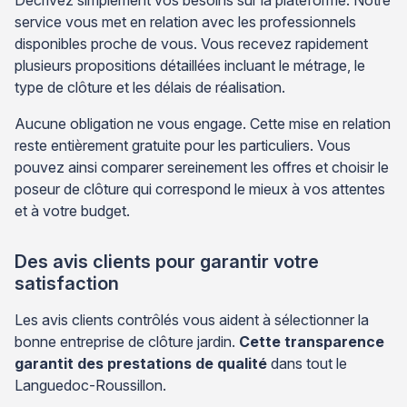
service vous met en relation avec les professionnels
disponibles proche de vous. Vous recevez rapidement
plusieurs propositions détaillées incluant le métrage, le
type de clôture et les délais de réalisation.
Aucune obligation ne vous engage. Cette mise en relation
reste entièrement gratuite pour les particuliers. Vous
pouvez ainsi comparer sereinement les offres et choisir le
poseur de clôture qui correspond le mieux à vos attentes
et à votre budget.
Des avis clients pour garantir votre
satisfaction
Les avis clients contrôlés vous aident à sélectionner la
bonne entreprise de clôture jardin.
Cette transparence
garantit des prestations de qualité
dans tout le
Languedoc-Roussillon.