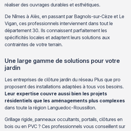
réaliser des ouvrages durables et esthétiques.
De Nîmes à Alès, en passant par Bagnols-sur-Cèze et Le
Vigan, ces professionnels interviennent dans tout le
département 30. Ils connaissent parfaitement les
spécificités locales et adaptent leurs solutions aux
contraintes de votre terrain.
Une large gamme de solutions pour votre
jardin
Les entreprises de clôture jardin du réseau Plus que pro
proposent des installations adaptées à tous vos besoins.
Leur expertise couvre aussi bien les projets
résidentiels que les aménagements plus complexes
dans toute la région Languedoc-Roussillon.
Grillage rigide, panneaux occultants, portails, clôtures en
bois ou en PVC ? Ces professionnels vous conseillent sur