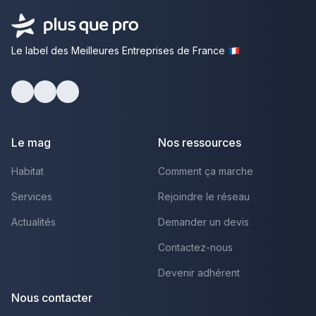
Le label des Meilleures Entreprises de France
Facebook
Youtube
LinkedIn
Le mag
Nos ressources
Habitat
Comment ça marche
Services
Rejoindre le réseau
Actualités
Demander un devis
Contactez-nous
Devenir adhérent
Nous contacter