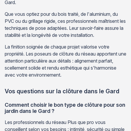
Gard.
Que vous optiez pour du bois traité, de l'aluminium, du
PVC ou du grillage rigide, ces professionnels maîtrisent les
techniques de pose adaptées. Leur savoir-faire assure la
stabilité et la longévité de votre installation.
La finition soignée de chaque projet valorise votre
propriété. Les poseurs de clôture du réseau apportent une
attention particulière aux détails : alignement parfait,
scellement solide et rendu esthétique qui s'harmonise
avec votre environnement.
Vos questions sur la clôture dans le Gard
Comment choisir le bon type de clôture pour son
jardin dans le Gard ?
Les professionnels du réseau Plus que pro vous
conseillent selon vos besoins : intimité, sécurité ou simple