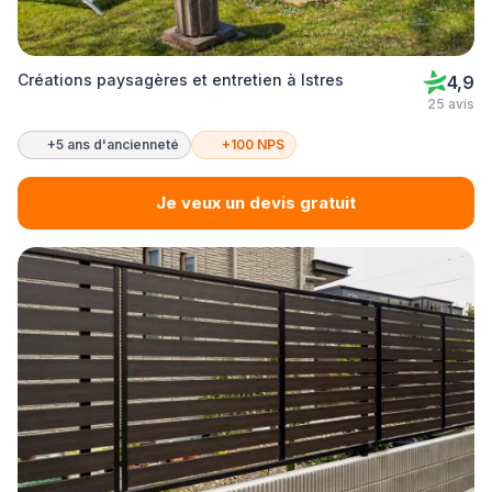
Créations paysagères et entretien à Istres
4,9
25 avis
+5 ans d'ancienneté
+100 NPS
Je veux un devis gratuit