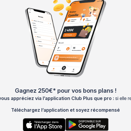
Gagnez 250€* pour vos bons plans !
s appréciez via l’application Club Plus que pro :
si elle
Téléchargez l’application et soyez récompensé