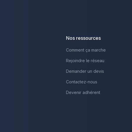
Nos ressources
Comment ça marche
Rejoindre le réseau
Demander un devis
Contactez-nous
Devenir adhérent