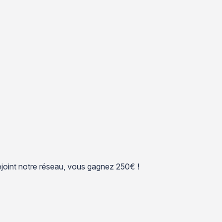
 rejoint notre réseau, vous gagnez 250€ !