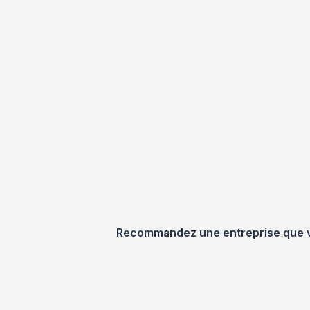
Recommandez une entreprise que vou