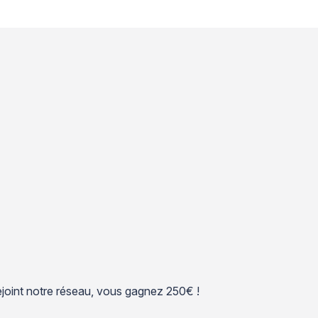
 rejoint notre réseau, vous gagnez 250€ !