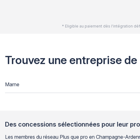
* Eligible au paiement dès l'intégration 
Trouvez une entreprise de
Marne
Des concessions sélectionnées pour leur pr
Les membres du réseau Plus que pro en Champagne-Ardenne 