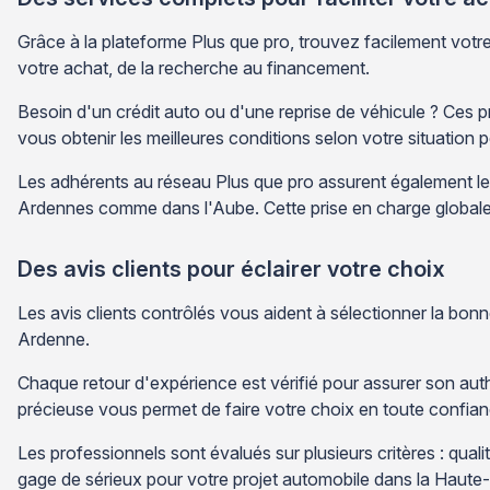
Grâce à la plateforme Plus que pro, trouvez facilement v
votre achat, de la recherche au financement.
Besoin d'un crédit auto ou d'une reprise de véhicule ? Ces 
vous obtenir les meilleures conditions selon votre situation 
Les adhérents au réseau Plus que pro assurent également le s
Ardennes comme dans l'Aube. Cette prise en charge globale vo
Des avis clients pour éclairer votre choix
Les avis clients contrôlés vous aident à sélectionner la bo
Ardenne.
Chaque retour d'expérience est vérifié pour assurer son auth
précieuse vous permet de faire votre choix en toute confian
Les professionnels sont évalués sur plusieurs critères : qua
gage de sérieux pour votre projet automobile dans la Haute-M