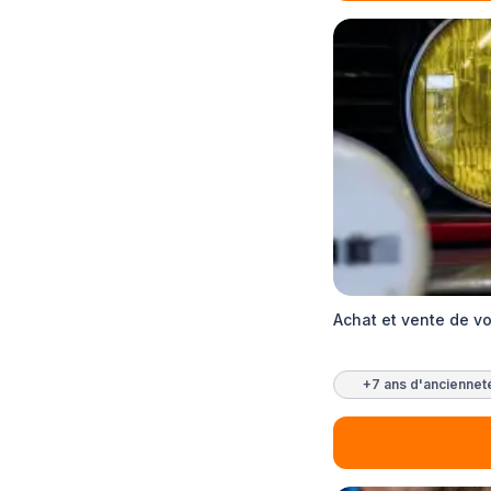
Achat et vente de vo
+7 ans d'anciennet