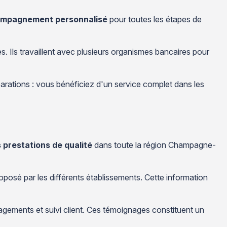
ompagnement personnalisé
pour toutes les étapes de
. Ils travaillent avec plusieurs organismes bancaires pour
parations : vous bénéficiez d'un service complet dans les
 prestations de qualité
dans toute la région Champagne-
oposé par les différents établissements. Cette information
gagements et suivi client. Ces témoignages constituent un