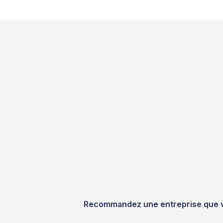
Recommandez une entreprise que vou