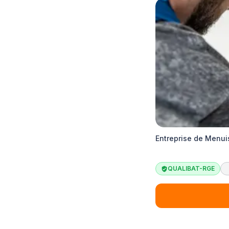
Entreprise de Menui
QUALIBAT-RGE