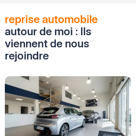
reprise automobile
autour de moi : Ils
viennent de nous
rejoindre