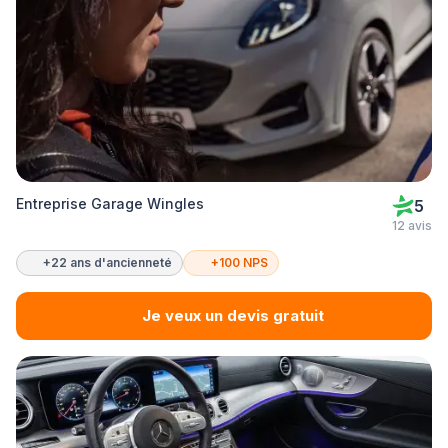
Entreprise Garage Wingles
5
12 avis
+22 ans d'ancienneté
+100 NPS
Je veux un devis gratuit