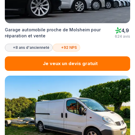
Garage automobile proche de Molsheim pour
4,9
réparation et vente
624 avis
+8 ans d'ancienneté
+92 NPS
Je veux un devis gratuit