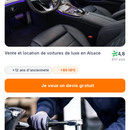
Vente et location de voitures de luxe en Alsace
4,8
451 avis
+12 ans d'ancienneté
+86 NPS
Je veux un devis gratuit