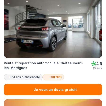
Vente et réparation automobile à Châteauneuf-
4,9
les-Martigues
10 avis
+14 ans d'ancienneté
+90 NPS
Je veux un devis gratuit