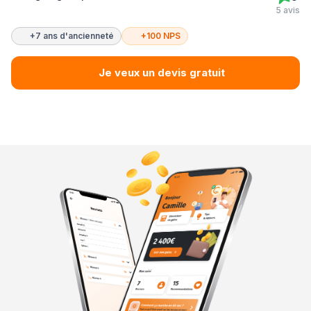
5 avis
+7 ans d'ancienneté
+100 NPS
Je veux un devis gratuit