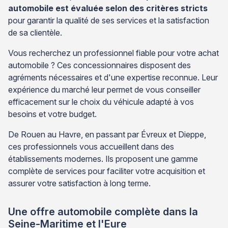
automobile est évaluée selon des critères stricts
pour garantir la qualité de ses services et la satisfaction
de sa clientèle.
Vous recherchez un professionnel fiable pour votre achat
automobile ? Ces concessionnaires disposent des
agréments nécessaires et d'une expertise reconnue. Leur
expérience du marché leur permet de vous conseiller
efficacement sur le choix du véhicule adapté à vos
besoins et votre budget.
De Rouen au Havre, en passant par Évreux et Dieppe,
ces professionnels vous accueillent dans des
établissements modernes. Ils proposent une gamme
complète de services pour faciliter votre acquisition et
assurer votre satisfaction à long terme.
Une offre automobile complète dans la
Seine-Maritime et l'Eure