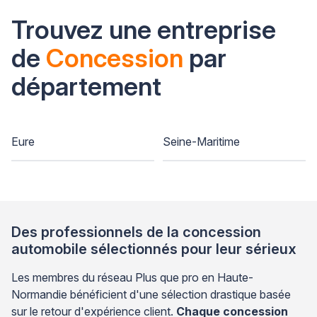
Trouvez une entreprise
de
Concession
par
département
Eure
Seine-Maritime
Des professionnels de la concession
automobile sélectionnés pour leur sérieux
Les membres du réseau Plus que pro en Haute-
Normandie bénéficient d'une sélection drastique basée
sur le retour d'expérience client.
Chaque concession