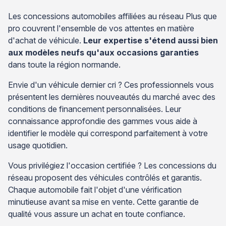
Les concessions automobiles affiliées au réseau Plus que
pro couvrent l'ensemble de vos attentes en matière
d'achat de véhicule.
Leur expertise s'étend aussi bien
aux modèles neufs qu'aux occasions garanties
dans toute la région normande.
Envie d'un véhicule dernier cri ? Ces professionnels vous
présentent les dernières nouveautés du marché avec des
conditions de financement personnalisées. Leur
connaissance approfondie des gammes vous aide à
identifier le modèle qui correspond parfaitement à votre
usage quotidien.
Vous privilégiez l'occasion certifiée ? Les concessions du
réseau proposent des véhicules contrôlés et garantis.
Chaque automobile fait l'objet d'une vérification
minutieuse avant sa mise en vente. Cette garantie de
qualité vous assure un achat en toute confiance.