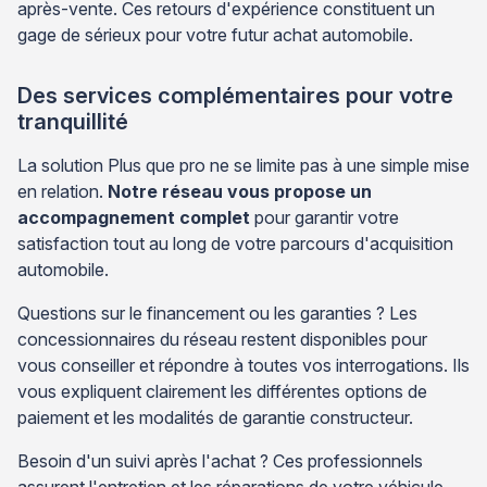
après-vente. Ces retours d'expérience constituent un
gage de sérieux pour votre futur achat automobile.
Des services complémentaires pour votre
tranquillité
La solution Plus que pro ne se limite pas à une simple mise
en relation.
Notre réseau vous propose un
accompagnement complet
pour garantir votre
satisfaction tout au long de votre parcours d'acquisition
automobile.
Questions sur le financement ou les garanties ? Les
concessionnaires du réseau restent disponibles pour
vous conseiller et répondre à toutes vos interrogations. Ils
vous expliquent clairement les différentes options de
paiement et les modalités de garantie constructeur.
Besoin d'un suivi après l'achat ? Ces professionnels
assurent l'entretien et les réparations de votre véhicule