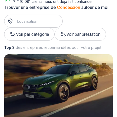
10 081 clients nous ont déjà fait confiance
Trouver une entreprise de
Concession
autour de moi
Voir par catégorie
Voir par prestation
Top 3
des entreprises recommandées pour votre projet