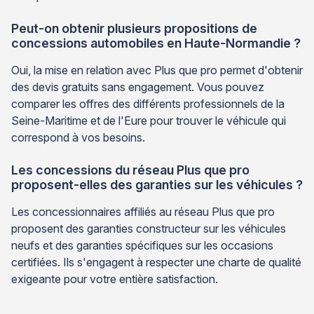
Peut-on obtenir plusieurs propositions de
concessions automobiles en Haute-Normandie ?
Oui, la mise en relation avec Plus que pro permet d'obtenir
des devis gratuits sans engagement. Vous pouvez
comparer les offres des différents professionnels de la
Seine-Maritime et de l'Eure pour trouver le véhicule qui
correspond à vos besoins.
Les concessions du réseau Plus que pro
proposent-elles des garanties sur les véhicules ?
Les concessionnaires affiliés au réseau Plus que pro
proposent des garanties constructeur sur les véhicules
neufs et des garanties spécifiques sur les occasions
certifiées. Ils s'engagent à respecter une charte de qualité
exigeante pour votre entière satisfaction.