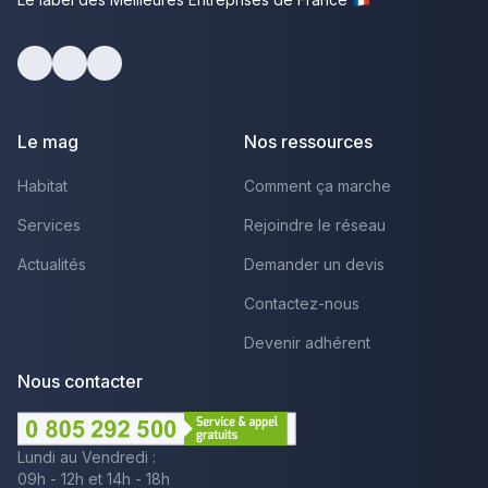
Facebook
Youtube
LinkedIn
Le mag
Nos ressources
Habitat
Comment ça marche
Services
Rejoindre le réseau
Actualités
Demander un devis
Contactez-nous
Devenir adhérent
Nous contacter
Lundi au Vendredi :
09h - 12h et 14h - 18h