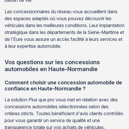
Les concessionnaires du réseau vous accueillent dans
des espaces adaptés où vous pouvez découvrir les
véhicules dans les meilleures conditions. Leur implantation
stratégique dans les départements de la Seine-Maritime et
de l'Eure vous assure un accès facilité à leurs services et
à leur expertise automobile.
Vos questions sur les concessions
automobiles en Haute-Normandie
Comment choisir une concession automobile de
confiance en Haute-Normandie ?
La solution Plus que pro vous met en relation avec des
concessions automobiles sélectionnées selon des
critères stricts. Toutes bénéficient d'avis clients contrôlés
pour vous garantir un service de qualité et une
transparence totale sur vos achats de véhicules.