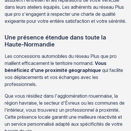
dans leurs ateliers équipés. Les adhérents au réseau Plus
que pro s'engagent à respecter une charte de qualité
exigeante pour votre entière satisfaction et votre sérénité.
Une présence étendue dans toute la
Haute-Normandie
Les concessions automobiles du réseau Plus que pro
maillent efficacement le territoire normand.
Vous
bénéficiez d'une proximité géographique
qui facilite
vos déplacements et vos échanges avec les
professionnels.
Que vous résidiez dans l'agglomération rouennaise, la
région havraise, le secteur d'Évreux ou les communes de
l'intérieur, vous trouverez un professionnel à proximité.
Cette présence locale garantit une meilleure réactivité et
un service personnalisé adapté aux spécificités de votre
bassin de vie.