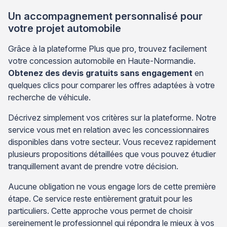
Un accompagnement personnalisé pour
votre projet automobile
Grâce à la plateforme Plus que pro, trouvez facilement
votre concession automobile en Haute-Normandie.
Obtenez des devis gratuits sans engagement
en
quelques clics pour comparer les offres adaptées à votre
recherche de véhicule.
Décrivez simplement vos critères sur la plateforme. Notre
service vous met en relation avec les concessionnaires
disponibles dans votre secteur. Vous recevez rapidement
plusieurs propositions détaillées que vous pouvez étudier
tranquillement avant de prendre votre décision.
Aucune obligation ne vous engage lors de cette première
étape. Ce service reste entièrement gratuit pour les
particuliers. Cette approche vous permet de choisir
sereinement le professionnel qui répondra le mieux à vos