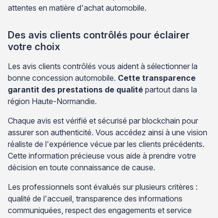
attentes en matière d'achat automobile.
Des avis clients contrôlés pour éclairer
votre choix
Les avis clients contrôlés vous aident à sélectionner la
bonne concession automobile.
Cette transparence
garantit des prestations de qualité
partout dans la
région Haute-Normandie.
Chaque avis est vérifié et sécurisé par blockchain pour
assurer son authenticité. Vous accédez ainsi à une vision
réaliste de l'expérience vécue par les clients précédents.
Cette information précieuse vous aide à prendre votre
décision en toute connaissance de cause.
Les professionnels sont évalués sur plusieurs critères :
qualité de l'accueil, transparence des informations
communiquées, respect des engagements et service