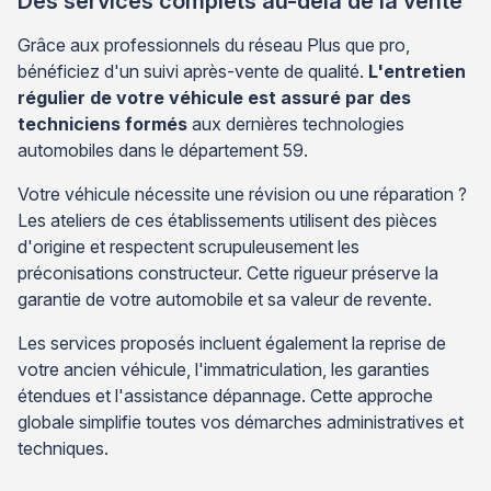
Des services complets au-delà de la vente
Grâce aux professionnels du réseau Plus que pro,
bénéficiez d'un suivi après-vente de qualité.
L'entretien
régulier de votre véhicule est assuré par des
techniciens formés
aux dernières technologies
automobiles dans le département 59.
Votre véhicule nécessite une révision ou une réparation ?
Les ateliers de ces établissements utilisent des pièces
d'origine et respectent scrupuleusement les
préconisations constructeur. Cette rigueur préserve la
garantie de votre automobile et sa valeur de revente.
Les services proposés incluent également la reprise de
votre ancien véhicule, l'immatriculation, les garanties
étendues et l'assistance dépannage. Cette approche
globale simplifie toutes vos démarches administratives et
techniques.