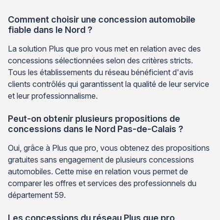
Comment choisir une concession automobile
fiable dans le Nord ?
La solution Plus que pro vous met en relation avec des
concessions sélectionnées selon des critères stricts.
Tous les établissements du réseau bénéficient d'avis
clients contrôlés qui garantissent la qualité de leur service
et leur professionnalisme.
Peut-on obtenir plusieurs propositions de
concessions dans le Nord Pas-de-Calais ?
Oui, grâce à Plus que pro, vous obtenez des propositions
gratuites sans engagement de plusieurs concessions
automobiles. Cette mise en relation vous permet de
comparer les offres et services des professionnels du
département 59.
Les concessions du réseau Plus que pro