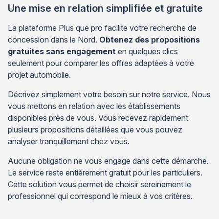
Une mise en relation simplifiée et gratuite
La plateforme Plus que pro facilite votre recherche de
concession dans le Nord.
Obtenez des propositions
gratuites sans engagement
en quelques clics
seulement pour comparer les offres adaptées à votre
projet automobile.
Décrivez simplement votre besoin sur notre service. Nous
vous mettons en relation avec les établissements
disponibles près de vous. Vous recevez rapidement
plusieurs propositions détaillées que vous pouvez
analyser tranquillement chez vous.
Aucune obligation ne vous engage dans cette démarche.
Le service reste entièrement gratuit pour les particuliers.
Cette solution vous permet de choisir sereinement le
professionnel qui correspond le mieux à vos critères.