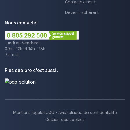
Contactez-nous
Devenir adhérent
Nous contacter
Lundi au Vendredi :
09h - 12h et 14h - 18h
Par mail
Plus que pro c'est aussi :
Mentions légales
CGU - Avis
Politique de confidentialité
Gestion des cookies