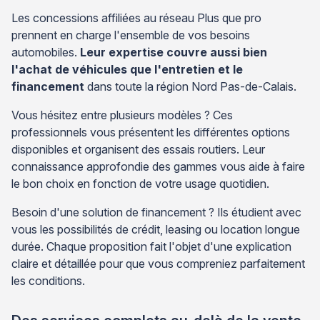
Les concessions affiliées au réseau Plus que pro
prennent en charge l'ensemble de vos besoins
automobiles.
Leur expertise couvre aussi bien
l'achat de véhicules que l'entretien et le
financement
dans toute la région Nord Pas-de-Calais.
Vous hésitez entre plusieurs modèles ? Ces
professionnels vous présentent les différentes options
disponibles et organisent des essais routiers. Leur
connaissance approfondie des gammes vous aide à faire
le bon choix en fonction de votre usage quotidien.
Besoin d'une solution de financement ? Ils étudient avec
vous les possibilités de crédit, leasing ou location longue
durée. Chaque proposition fait l'objet d'une explication
claire et détaillée pour que vous compreniez parfaitement
les conditions.