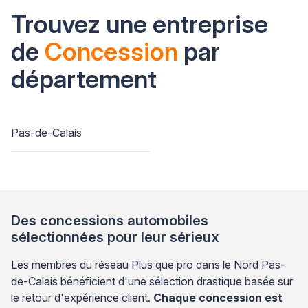
Trouvez une entreprise
de
Concession
par
département
Pas-de-Calais
Des concessions automobiles
sélectionnées pour leur sérieux
Les membres du réseau Plus que pro dans le Nord Pas-
de-Calais bénéficient d'une sélection drastique basée sur
le retour d'expérience client.
Chaque concession est