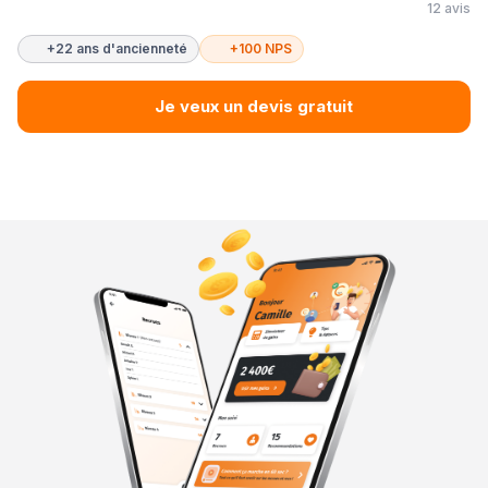
12 avis
+22 ans d'ancienneté
+100 NPS
Je veux un devis gratuit