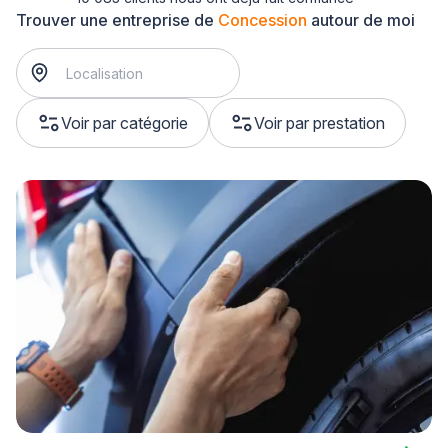
Trouver une entreprise de
Concession
autour de moi
Voir par catégorie
Voir par prestation