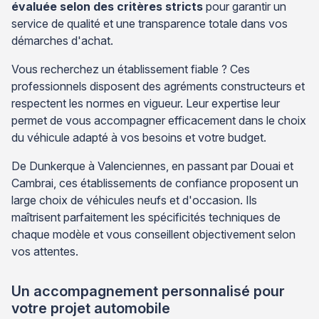
évaluée selon des critères stricts
pour garantir un
service de qualité et une transparence totale dans vos
démarches d'achat.
Vous recherchez un établissement fiable ? Ces
professionnels disposent des agréments constructeurs et
respectent les normes en vigueur. Leur expertise leur
permet de vous accompagner efficacement dans le choix
du véhicule adapté à vos besoins et votre budget.
De Dunkerque à Valenciennes, en passant par Douai et
Cambrai, ces établissements de confiance proposent un
large choix de véhicules neufs et d'occasion. Ils
maîtrisent parfaitement les spécificités techniques de
chaque modèle et vous conseillent objectivement selon
vos attentes.
Un accompagnement personnalisé pour
votre projet automobile