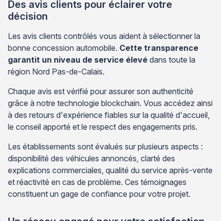
Des avis clients pour éclairer votre
décision
Les avis clients contrôlés vous aident à sélectionner la
bonne concession automobile.
Cette transparence
garantit un niveau de service élevé
dans toute la
région Nord Pas-de-Calais.
Chaque avis est vérifié pour assurer son authenticité
grâce à notre technologie blockchain. Vous accédez ainsi
à des retours d'expérience fiables sur la qualité d'accueil,
le conseil apporté et le respect des engagements pris.
Les établissements sont évalués sur plusieurs aspects :
disponibilité des véhicules annoncés, clarté des
explications commerciales, qualité du service après-vente
et réactivité en cas de problème. Ces témoignages
constituent un gage de confiance pour votre projet.