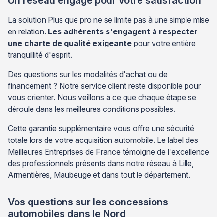
Un réseau engagé pour votre satisfaction
La solution Plus que pro ne se limite pas à une simple mise
en relation.
Les adhérents s'engagent à respecter
une charte de qualité exigeante
pour votre entière
tranquillité d'esprit.
Des questions sur les modalités d'achat ou de
financement ? Notre service client reste disponible pour
vous orienter. Nous veillons à ce que chaque étape se
déroule dans les meilleures conditions possibles.
Cette garantie supplémentaire vous offre une sécurité
totale lors de votre acquisition automobile. Le label des
Meilleures Entreprises de France témoigne de l'excellence
des professionnels présents dans notre réseau à Lille,
Armentières, Maubeuge et dans tout le département.
Vos questions sur les concessions
automobiles dans le Nord