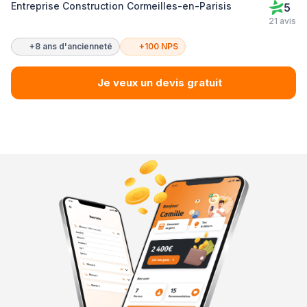
Entreprise Construction Cormeilles-en-Parisis
5
21 avis
+8 ans d'ancienneté
+100 NPS
Je veux un devis gratuit