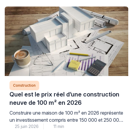
Construction
Quel est le prix réel d’une construction
neuve de 100 m² en 2026
Construire une maison de 100 m² en 2026 représente
un investissement compris entre 150 000 et 250 000
25 juin 2026
11 min
€, selon le type de construction et les finitions