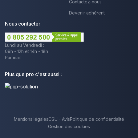
Contactez-nous
Devenir adhérent
Nous contacter
Lundi au Vendredi :
09h - 12h et 14h - 18h
Par mail
Plus que pro c'est aussi :
Mentions légales
CGU - Avis
Politique de confidentialité
Gestion des cookies