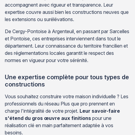
accompagnent avec rigueur et transparence. Leur
expertise couvre aussi bien les constructions neuves que
les extensions ou surélévations.
De Cergy-Pontoise à Argenteuil, en passant par Sarcelles
et Pontoise, ces entreprises interviennent dans tout le
département. Leur connaissance du territoire francilien et
des réglementations locales garantit le respect des
normes en vigueur pour votre sérénité.
Une expertise complète pour tous types de
constructions
Vous souhaitez construire votre maison individuelle ? Les
professionnels du réseau Plus que pro prennent en
charge l'intégralité de votre projet.
Leur savoir-faire
s'étend du gros œuvre aux finitions
pour une
réalisation clé en main parfaitement adaptée à vos
besoins.