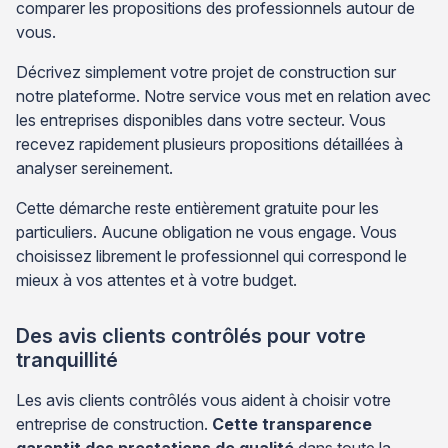
comparer les propositions des professionnels autour de
vous.
Décrivez simplement votre projet de construction sur
notre plateforme. Notre service vous met en relation avec
les entreprises disponibles dans votre secteur. Vous
recevez rapidement plusieurs propositions détaillées à
analyser sereinement.
Cette démarche reste entièrement gratuite pour les
particuliers. Aucune obligation ne vous engage. Vous
choisissez librement le professionnel qui correspond le
mieux à vos attentes et à votre budget.
Des avis clients contrôlés pour votre
tranquillité
Les avis clients contrôlés vous aident à choisir votre
entreprise de construction.
Cette transparence