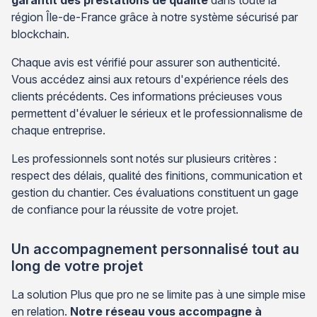
garantit des prestations de qualité
dans toute la
région Île-de-France grâce à notre système sécurisé par
blockchain.
Chaque avis est vérifié pour assurer son authenticité.
Vous accédez ainsi aux retours d'expérience réels des
clients précédents. Ces informations précieuses vous
permettent d'évaluer le sérieux et le professionnalisme de
chaque entreprise.
Les professionnels sont notés sur plusieurs critères :
respect des délais, qualité des finitions, communication et
gestion du chantier. Ces évaluations constituent un gage
de confiance pour la réussite de votre projet.
Un accompagnement personnalisé tout au
long de votre projet
La solution Plus que pro ne se limite pas à une simple mise
en relation.
Notre réseau vous accompagne à