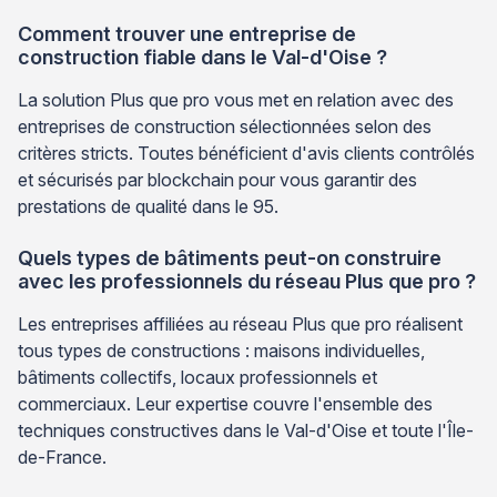
Comment trouver une entreprise de
construction fiable dans le Val-d'Oise ?
La solution Plus que pro vous met en relation avec des
entreprises de construction sélectionnées selon des
critères stricts. Toutes bénéficient d'avis clients contrôlés
et sécurisés par blockchain pour vous garantir des
prestations de qualité dans le 95.
Quels types de bâtiments peut-on construire
avec les professionnels du réseau Plus que pro ?
Les entreprises affiliées au réseau Plus que pro réalisent
tous types de constructions : maisons individuelles,
bâtiments collectifs, locaux professionnels et
commerciaux. Leur expertise couvre l'ensemble des
techniques constructives dans le Val-d'Oise et toute l'Île-
de-France.