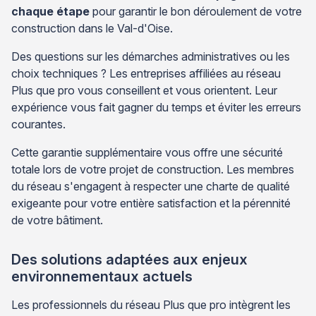
chaque étape
pour garantir le bon déroulement de votre
construction dans le Val-d'Oise.
Des questions sur les démarches administratives ou les
choix techniques ? Les entreprises affiliées au réseau
Plus que pro vous conseillent et vous orientent. Leur
expérience vous fait gagner du temps et éviter les erreurs
courantes.
Cette garantie supplémentaire vous offre une sécurité
totale lors de votre projet de construction. Les membres
du réseau s'engagent à respecter une charte de qualité
exigeante pour votre entière satisfaction et la pérennité
de votre bâtiment.
Des solutions adaptées aux enjeux
environnementaux actuels
Les professionnels du réseau Plus que pro intègrent les