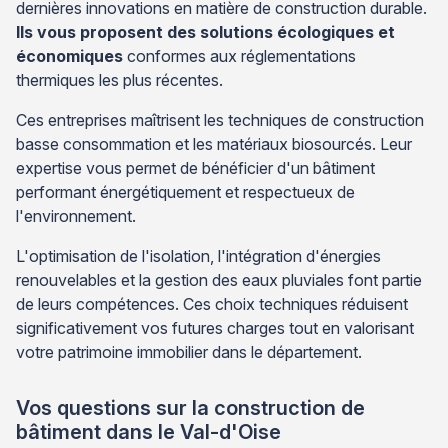
dernières innovations en matière de construction durable.
Ils vous proposent des solutions écologiques et
économiques
conformes aux réglementations
thermiques les plus récentes.
Ces entreprises maîtrisent les techniques de construction
basse consommation et les matériaux biosourcés. Leur
expertise vous permet de bénéficier d'un bâtiment
performant énergétiquement et respectueux de
l'environnement.
L'optimisation de l'isolation, l'intégration d'énergies
renouvelables et la gestion des eaux pluviales font partie
de leurs compétences. Ces choix techniques réduisent
significativement vos futures charges tout en valorisant
votre patrimoine immobilier dans le département.
Vos questions sur la construction de
bâtiment dans le Val-d'Oise