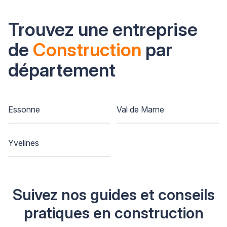
Trouvez une entreprise
de
Construction
par
département
Essonne
Val de Marne
Yvelines
Suivez nos guides et conseils
pratiques en construction