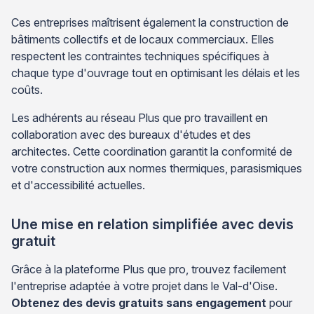
Ces entreprises maîtrisent également la construction de
bâtiments collectifs et de locaux commerciaux. Elles
respectent les contraintes techniques spécifiques à
chaque type d'ouvrage tout en optimisant les délais et les
coûts.
Les adhérents au réseau Plus que pro travaillent en
collaboration avec des bureaux d'études et des
architectes. Cette coordination garantit la conformité de
votre construction aux normes thermiques, parasismiques
et d'accessibilité actuelles.
Une mise en relation simplifiée avec devis
gratuit
Grâce à la plateforme Plus que pro, trouvez facilement
l'entreprise adaptée à votre projet dans le Val-d'Oise.
Obtenez des devis gratuits sans engagement
pour