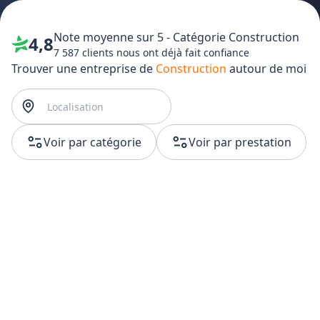
Note moyenne sur 5 - Catégorie
Construction
4,8
7 587 clients nous ont déjà fait confiance
Trouver une entreprise de
Construction
autour de moi
Voir par catégorie
Voir par prestation