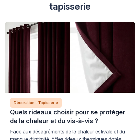
tapisserie
Décoration - Tapisserie
Quels rideaux choisir pour se protéger
de la chaleur et du vis-à-vis ?
Face aux désagréments de la chaleur estivale et du
manque d’intimité, **les rideaux thermiques dotés