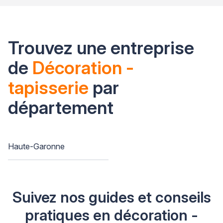
Trouvez une entreprise
de
Décoration -
tapisserie
par
département
Haute-Garonne
Suivez nos guides et conseils
pratiques en décoration -