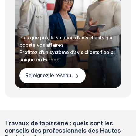
Plus que pro, la solution d’avis clients qui
booste vos affaires
Profitez d’un système d’avis clients fiable,
unique en Europe
Rejoignez le réseau
Travaux de tapisserie : quels sont les
conseils des professionnels des Hautes-