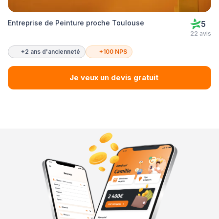
Entreprise de Peinture proche Toulouse
5
22 avis
+2 ans d'ancienneté
+100 NPS
Je veux un devis gratuit