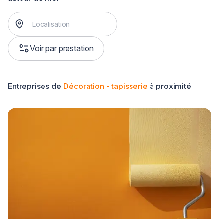
Voir par prestation
Entreprises de
Décoration - tapisserie
à proximité