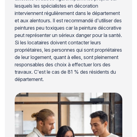
lesquels les spécialistes en décoration
interviennent régulièrement dans le département
et aux alentours. Il est recommandé d'utiliser des
peintures peu toxiques car la peinture décorative
peut représenter un sérieux danger pour la santé.
Si les locataires doivent contacter leurs
propriétaires, les personnes qui sont propriétaires
de leur logement, quant à elles, sont pleinement
responsables des choix à effectuer lors des
travaux. C'est le cas de 81 % des résidents du
département.