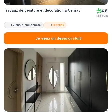
Travaux de peinture et décoration à Cernay
4,8
144 avis
+7 ans d'ancienneté
+89 NPS
Je veux un devis gratuit