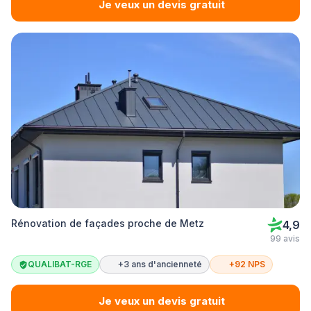
Je veux un devis gratuit
Rénovation de façades proche de Metz
4,9
99 avis
QUALIBAT-RGE
+3 ans d'ancienneté
+92 NPS
Je veux un devis gratuit