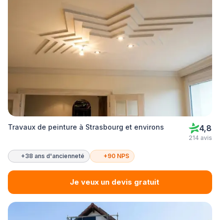
Travaux de peinture à Strasbourg et environs
4,8
214 avis
+38 ans d'ancienneté
+90 NPS
Je veux un devis gratuit