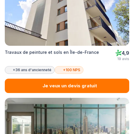
Travaux de peinture et sols en Île-de-France
4,9
19 avis
+36 ans d'ancienneté
+100 NPS
Je veux un devis gratuit