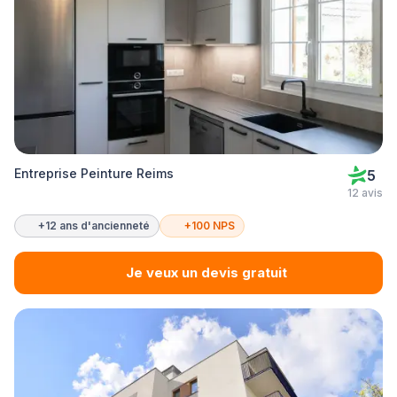
Entreprise Peinture Reims
5
12 avis
+12 ans d'ancienneté
+100 NPS
Je veux un devis gratuit