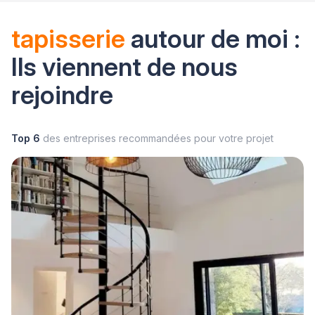
tapisserie
autour de moi :
Ils viennent de nous
rejoindre
Top 6
des entreprises recommandées pour votre projet