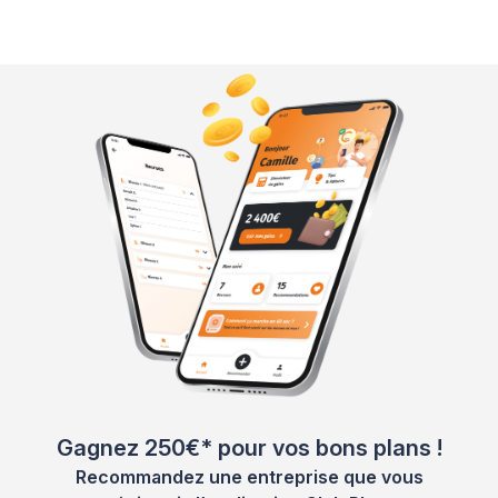
Gagnez 250€* pour vos bons plans !
Recommandez une entreprise que vous