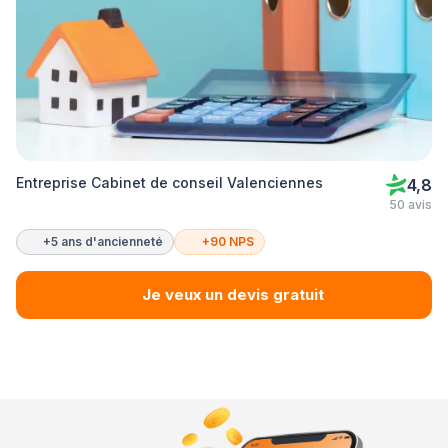
Entreprise Cabinet de conseil Valenciennes
4,8
50 avis
+5 ans d'ancienneté
+90 NPS
Je veux un devis gratuit