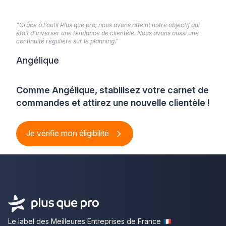
“Grâce à l’outil Plus que pro, nous avons atteint notre objectif qui
était d’inverser une tendance de clientèle. Nous avons aussi une
continuité régulière sur le planning.”
Angélique
Comme Angélique, stabilisez votre carnet de
commandes et attirez une nouvelle clientèle !
Je vérifie mon éligibilité
Le label des Meilleures Entreprises de France