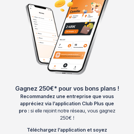
Gagnez 250€* pour vos bons plans !
Recommandez une entreprise que vous
appréciez via l’application Club Plus que
pro :
si elle rejoint notre réseau, vous gagnez
250€ !
Téléchargez l’application et soyez