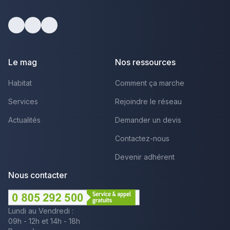
Facebook
Youtube
LinkedIn
Le mag
Nos ressources
Habitat
Comment ça marche
Services
Rejoindre le réseau
Actualités
Demander un devis
Contactez-nous
Devenir adhérent
Nous contacter
Lundi au Vendredi :
09h - 12h et 14h - 18h