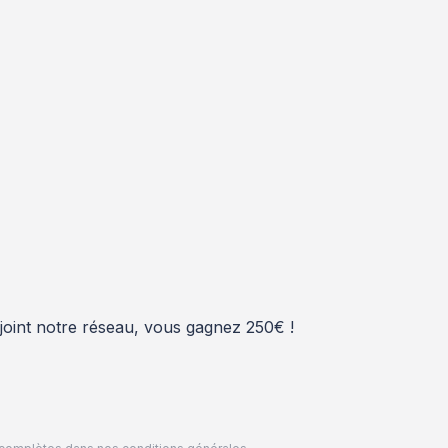
rejoint notre réseau, vous gagnez 250€ !