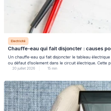
Electricité
Chauffe-eau qui fait disjoncter : causes po
Un chauffe-eau qui fait disjoncter le tableau électrique
ou défaut d’isolement dans le circuit électrique. Cette 
20 juillet 2026
15 min
votre installation. Si […]