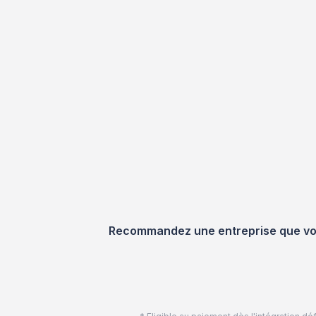
Recommandez une entreprise que vous