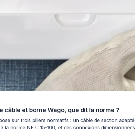
 câble et borne Wago, que dit la norme ?
ose sur trois piliers normatifs : un câble de section adap
e à la norme NF C 15-100, et des connexions dimensionnées