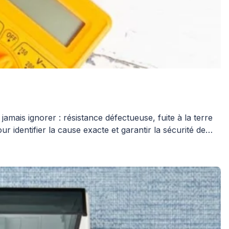
jamais ignorer : résistance défectueuse, fuite à la terre
r identifier la cause exacte et garantir la sécurité de