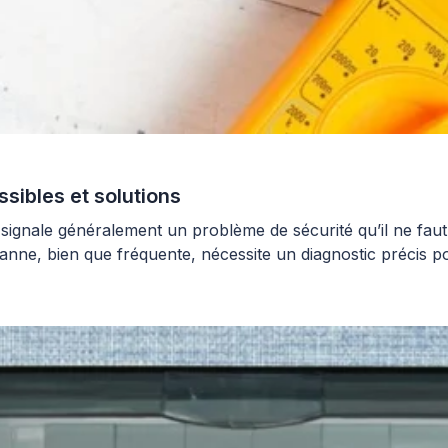
ssibles et solutions
 signale généralement un problème de sécurité qu’il ne faut 
panne, bien que fréquente, nécessite un diagnostic précis pou