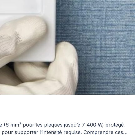
tée (6 mm² pour les plaques jusqu’à 7 400 W, protégé
 pour supporter l’intensité requise. Comprendre ces