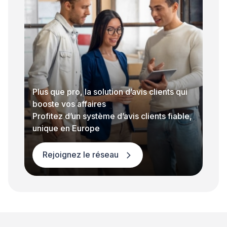
Plus que pro, la solution d’avis clients qui
booste vos affaires
Profitez d’un système d’avis clients fiable,
unique en Europe
Rejoignez le réseau