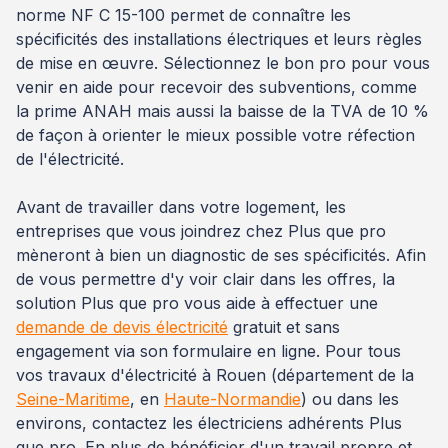
norme NF C 15-100 permet de connaître les
spécificités des installations électriques et leurs règles
de mise en œuvre. Sélectionnez le bon pro pour vous
venir en aide pour recevoir des subventions, comme
la prime ANAH mais aussi la baisse de la TVA de 10 %
de façon à orienter le mieux possible votre réfection
de l'électricité.
Avant de travailler dans votre logement, les
entreprises que vous joindrez chez Plus que pro
mèneront à bien un diagnostic de ses spécificités. Afin
de vous permettre d'y voir clair dans les offres, la
solution Plus que pro vous aide à effectuer une
demande de devis électricité
gratuit et sans
engagement via son formulaire en ligne. Pour tous
vos travaux d'électricité à Rouen (département de la
Seine-Maritime
, en
Haute-Normandie
) ou dans les
environs, contactez les électriciens adhérents Plus
que pro. En plus de bénéficier d'un travail propre et