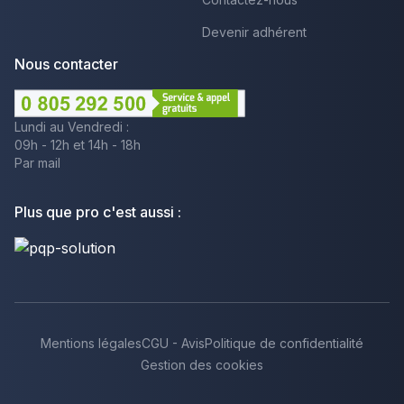
Devenir adhérent
Nous contacter
Lundi au Vendredi :
09h - 12h et 14h - 18h
Par mail
Plus que pro c'est aussi :
Mentions légales
CGU - Avis
Politique de confidentialité
Gestion des cookies