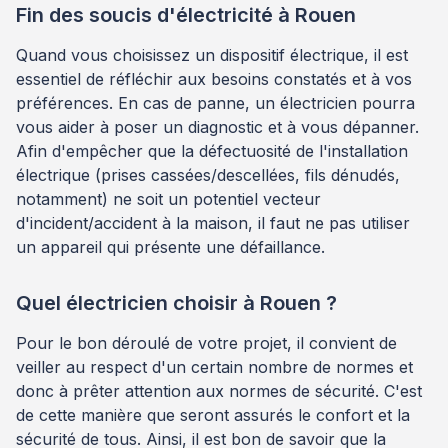
Fin des soucis d'électricité à Rouen
Quand vous choisissez un dispositif électrique, il est
essentiel de réfléchir aux besoins constatés et à vos
préférences. En cas de panne, un électricien pourra
vous aider à poser un diagnostic et à vous dépanner.
Afin d'empêcher que la défectuosité de l'installation
électrique (prises cassées/descellées, fils dénudés,
notamment) ne soit un potentiel vecteur
d'incident/accident à la maison, il faut ne pas utiliser
un appareil qui présente une défaillance.
Quel électricien choisir à Rouen ?
Pour le bon déroulé de votre projet, il convient de
veiller au respect d'un certain nombre de normes et
donc à prêter attention aux normes de sécurité. C'est
de cette manière que seront assurés le confort et la
sécurité de tous. Ainsi, il est bon de savoir que la