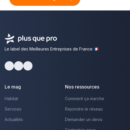
Le label des Meilleures Entreprises de France
Facebook
Youtube
LinkedIn
Le mag
Nos ressources
Habitat
Comment ça marche
Services
Rejoindre le réseau
Actualités
Demander un devis
Contactez-nous