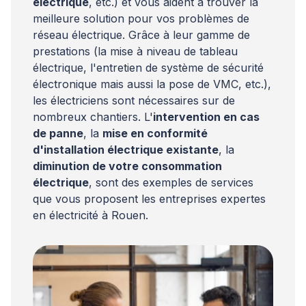
électrique
, etc.) et vous aident à trouver la
meilleure solution pour vos problèmes de
réseau électrique. Grâce à leur gamme de
prestations (la mise à niveau de tableau
électrique, l'entretien de système de sécurité
électronique mais aussi la pose de VMC, etc.),
les électriciens sont nécessaires sur de
nombreux chantiers. L'
intervention en cas
de panne
, la
mise en conformité
d'installation électrique existante
, la
diminution de votre consommation
électrique
, sont des exemples de services
que vous proposent les entreprises expertes
en électricité à Rouen.