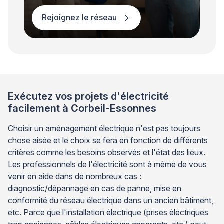
Rejoignez le réseau
Exécutez vos projets d'électricité
facilement à Corbeil-Essonnes
Choisir un aménagement électrique n'est pas toujours
chose aisée et le choix se fera en fonction de différents
critères comme les besoins observés et l'état des lieux.
Les professionnels de l'électricité sont à même de vous
venir en aide dans de nombreux cas :
diagnostic/dépannage en cas de panne, mise en
conformité du réseau électrique dans un ancien bâtiment,
etc. Parce que l'installation électrique (prises électriques