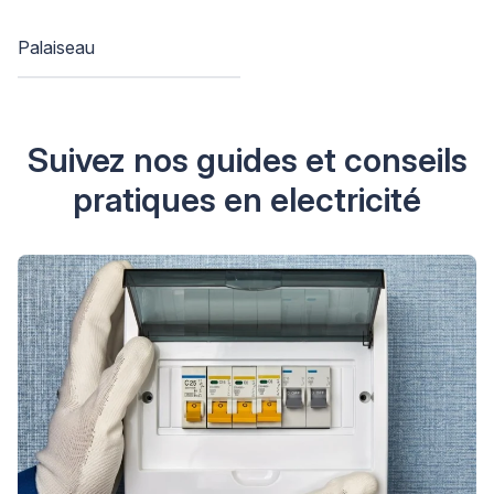
Palaiseau
Suivez nos guides et conseils
pratiques en electricité