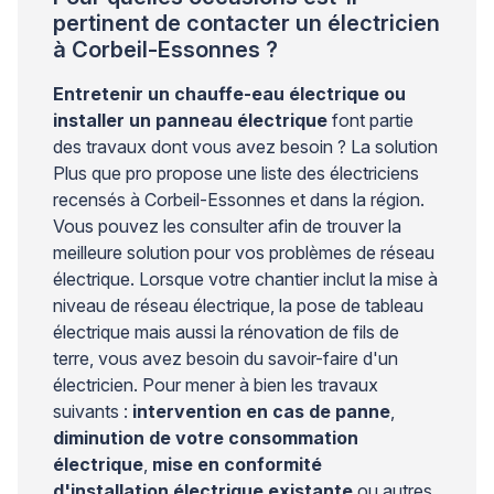
pertinent de contacter un électricien
à Corbeil-Essonnes ?
Entretenir un chauffe-eau électrique ou
installer un panneau électrique
font partie
des travaux dont vous avez besoin ? La solution
Plus que pro propose une liste des électriciens
recensés à Corbeil-Essonnes et dans la région.
Vous pouvez les consulter afin de trouver la
meilleure solution pour vos problèmes de réseau
électrique. Lorsque votre chantier inclut la mise à
niveau de réseau électrique, la pose de tableau
électrique mais aussi la rénovation de fils de
terre, vous avez besoin du savoir-faire d'un
électricien. Pour mener à bien les travaux
suivants :
intervention en cas de panne
,
diminution de votre consommation
électrique
,
mise en conformité
d'installation électrique existante
ou autres,