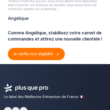
“Grâce à l’outil Plus que pro, nous avons atteint notre objectif qui
était d’inverser une tendance de clientèle. Nous avons aussi une
continuité régulière sur le planning.”
Angélique
Comme Angélique, stabilisez votre carnet de
commandes et attirez une nouvelle clientèle !
Je vérifie mon éligibilité
Le label des Meilleures Entreprises de France