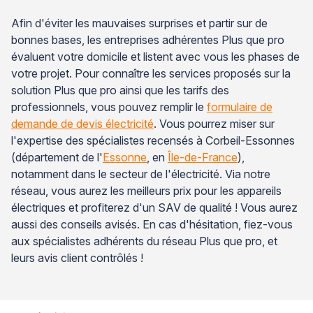
Afin d'éviter les mauvaises surprises et partir sur de
bonnes bases, les entreprises adhérentes Plus que pro
évaluent votre domicile et listent avec vous les phases de
votre projet. Pour connaître les services proposés sur la
solution Plus que pro ainsi que les tarifs des
professionnels, vous pouvez remplir le
formulaire de
demande de devis électricité
. Vous pourrez miser sur
l'expertise des spécialistes recensés à Corbeil-Essonnes
(département de l'
Essonne
, en
Île-de-France
),
notamment dans le secteur de l'électricité. Via notre
réseau, vous aurez les meilleurs prix pour les appareils
électriques et profiterez d'un SAV de qualité ! Vous aurez
aussi des conseils avisés. En cas d'hésitation, fiez-vous
aux spécialistes adhérents du réseau Plus que pro, et
leurs avis client contrôlés !