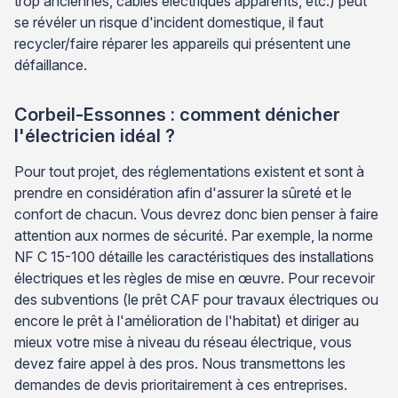
trop anciennes, câbles électriques apparents, etc.) peut
se révéler un risque d'incident domestique, il faut
recycler/faire réparer les appareils qui présentent une
défaillance.
Corbeil-Essonnes : comment dénicher
l'électricien idéal ?
Pour tout projet, des réglementations existent et sont à
prendre en considération afin d'assurer la sûreté et le
confort de chacun. Vous devrez donc bien penser à faire
attention aux normes de sécurité. Par exemple, la norme
NF C 15-100 détaille les caractéristiques des installations
électriques et les règles de mise en œuvre. Pour recevoir
des subventions (le prêt CAF pour travaux électriques ou
encore le prêt à l'amélioration de l'habitat) et diriger au
mieux votre mise à niveau du réseau électrique, vous
devez faire appel à des pros. Nous transmettons les
demandes de devis prioritairement à ces entreprises.