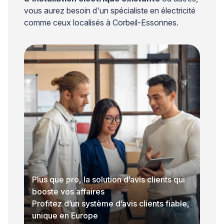
vous aurez besoin d'un spécialiste en électricité
comme ceux localisés à Corbeil-Essonnes.
Plus que pro, la solution d’avis clients qui
booste vos affaires
Profitez d’un système d’avis clients fiable,
unique en Europe