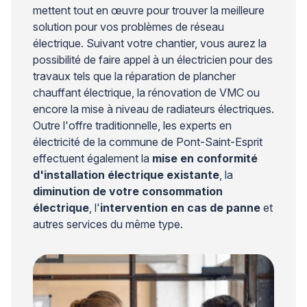
mettent tout en œuvre pour trouver la meilleure
solution pour vos problèmes de réseau
électrique. Suivant votre chantier, vous aurez la
possibilité de faire appel à un électricien pour des
travaux tels que la réparation de plancher
chauffant électrique, la rénovation de VMC ou
encore la mise à niveau de radiateurs électriques.
Outre l'offre traditionnelle, les experts en
électricité de la commune de Pont-Saint-Esprit
effectuent également la
mise en conformité
d'installation électrique existante
, la
diminution de votre consommation
électrique
, l'
intervention en cas de panne
et
autres services du même type.