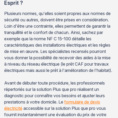
Esprit ?
Plusieurs normes, qu'elles soient propres aux normes de
sécurité ou autres, doivent être prises en considération.
Loin d'être une contrainte, elles permettent de garantir la
tranquillité et le confort de chacun. Ainsi, sachez par
exemple que la norme NF C 15-100 détaille les
caractéristiques des installations électriques et les règles
de mise en œuvre. Les spécialistes recensés pourront
vous donner la possibilité de recevoir des aides à la mise
à niveau du réseau électrique (le prêt CAF pour travaux
électriques mais aussi le prêt à l'amélioration de l'habitat).
Avant de débuter toute procédure, les professionnels
répertoriés sur la solution Plus que pro réalisent un
diagnostic pour connaître vos besoins et ajuster leurs
prestations à votre domicile. Le
formulaire de devis
électricité
accessible sur la solution Plus que pro vous
fournit instantanément une évaluation du prix de votre