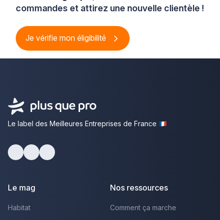
commandes et attirez une nouvelle clientèle !
Je vérifie mon éligibilité
Le label des Meilleures Entreprises de France
Facebook
Youtube
LinkedIn
Le mag
Nos ressources
Habitat
Comment ça marche