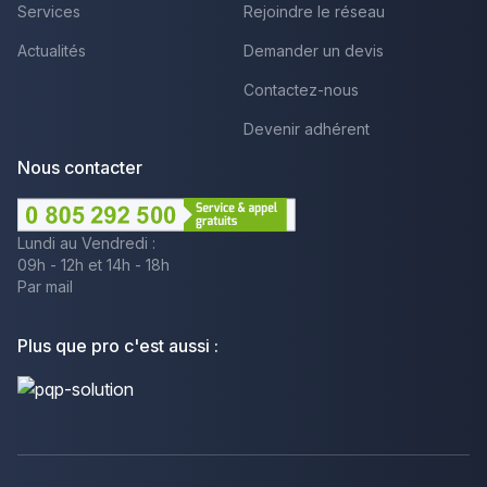
Services
Rejoindre le réseau
Actualités
Demander un devis
Contactez-nous
Devenir adhérent
Nous contacter
Lundi au Vendredi :
09h - 12h et 14h - 18h
Par mail
Plus que pro c'est aussi :