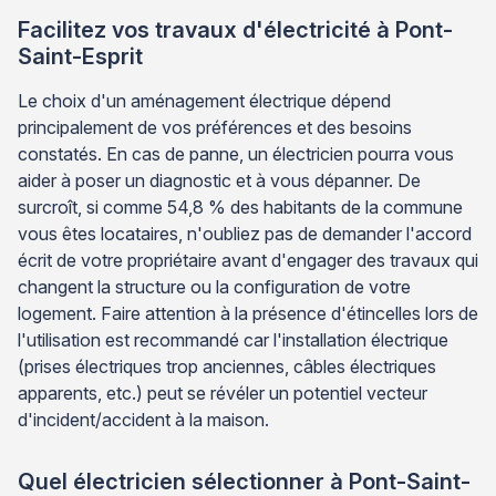
Facilitez vos travaux d'électricité à Pont-
Saint-Esprit
Le choix d'un aménagement électrique dépend
principalement de vos préférences et des besoins
constatés. En cas de panne, un électricien pourra vous
aider à poser un diagnostic et à vous dépanner. De
surcroît, si comme 54,8 % des habitants de la commune
vous êtes locataires, n'oubliez pas de demander l'accord
écrit de votre propriétaire avant d'engager des travaux qui
changent la structure ou la configuration de votre
logement. Faire attention à la présence d'étincelles lors de
l'utilisation est recommandé car l'installation électrique
(prises électriques trop anciennes, câbles électriques
apparents, etc.) peut se révéler un potentiel vecteur
d'incident/accident à la maison.
Quel électricien sélectionner à Pont-Saint-