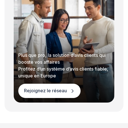
Plus que pro, la solution d’avis clients qui
booste vos affaires
Profitez d’un système d’avis clients fiable,
unique en Europe
Rejoignez le réseau