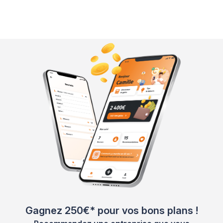
Gagnez 250€* pour vos bons plans !