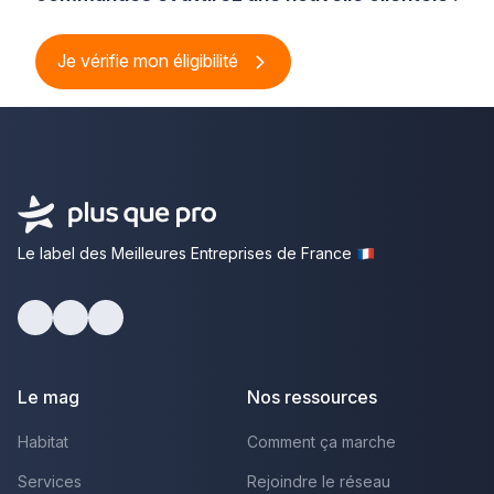
Je vérifie mon éligibilité
Le label des Meilleures Entreprises de France
Facebook
Youtube
LinkedIn
Le mag
Nos ressources
Habitat
Comment ça marche
Services
Rejoindre le réseau