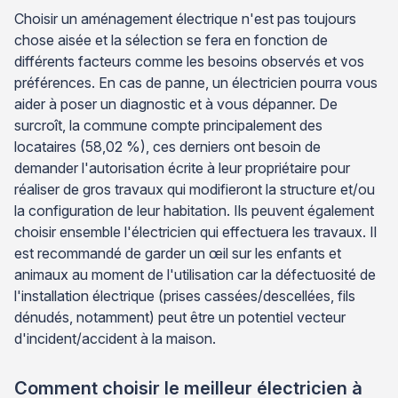
Choisir un aménagement électrique n'est pas toujours
chose aisée et la sélection se fera en fonction de
différents facteurs comme les besoins observés et vos
préférences. En cas de panne, un électricien pourra vous
aider à poser un diagnostic et à vous dépanner. De
surcroît, la commune compte principalement des
locataires (58,02 %), ces derniers ont besoin de
demander l'autorisation écrite à leur propriétaire pour
réaliser de gros travaux qui modifieront la structure et/ou
la configuration de leur habitation. Ils peuvent également
choisir ensemble l'électricien qui effectuera les travaux. Il
est recommandé de garder un œil sur les enfants et
animaux au moment de l'utilisation car la défectuosité de
l'installation électrique (prises cassées/descellées, fils
dénudés, notamment) peut être un potentiel vecteur
d'incident/accident à la maison.
Comment choisir le meilleur électricien à