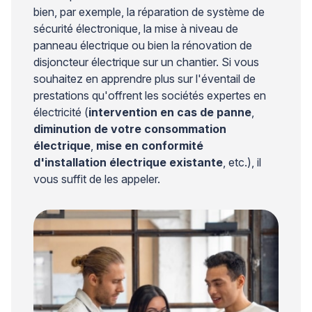
bien, par exemple, la réparation de système de
sécurité électronique, la mise à niveau de
panneau électrique ou bien la rénovation de
disjoncteur électrique sur un chantier. Si vous
souhaitez en apprendre plus sur l'éventail de
prestations qu'offrent les sociétés expertes en
électricité (
intervention en cas de panne
,
diminution de votre consommation
électrique
,
mise en conformité
d'installation électrique existante
, etc.), il
vous suffit de les appeler.