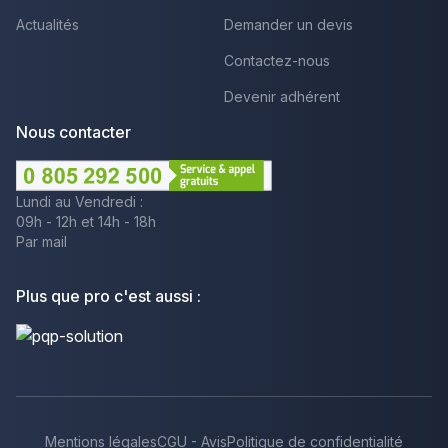
Actualités
Demander un devis
Contactez-nous
Devenir adhérent
Nous contacter
Lundi au Vendredi :
09h - 12h et 14h - 18h
Par mail
Plus que pro c'est aussi :
Mentions légales
CGU - Avis
Politique de confidentialité