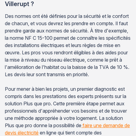
Villerupt ?
Des normes ont été définies pour la sécurité et le confort
de chacun, et vous devrez les prendre en compte. Il faut
prendre garde aux normes de sécurité. À titre d'exemple,
la norme NF C 15-100 permet de connaître les spécificités
des installations électriques et leurs règles de mise en
œuvre. Les pros vous rendront éligibles à des aides pour
la mise à niveau du réseau électrique, comme le prêt à
l'amélioration de l'habitat ou la baisse de la TVA de 10 %.
Les devis leur sont transmis en priorité.
Pour mener à bien les projets, un premier diagnostic est
compris dans les prestations des experts présents sur la
solution Plus que pro. Cette première étape permet aux
professionnels d'appréhender vos besoins et de trouver
une méthode appropriée à votre logement. La solution
Plus que pro donne la possibilité de
faire une demande de
devis électricité
en ligne qui tient compte des