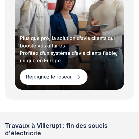
Plus que pro, la solution d’avis clients qui
booste vos affaires
Profitez d’un système d’avis clients fiable,
unique en Europe
Rejoignez le réseau
Travaux à Villerupt : fin des soucis
d'électricité