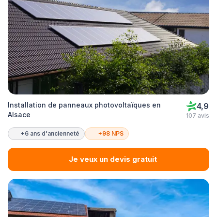
Installation de panneaux photovoltaïques en
4,9
Alsace
107 avis
+6 ans d'ancienneté
+98 NPS
Je veux un devis gratuit