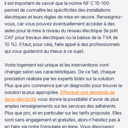
il est important de savoir que la norme NF C 15-100
permet de connaître les spécificités des installations
électriques et leurs règles de mise en œuvre. Renseignez-
vous, car vous pouvez éventuellement accéder à des
aides pour la mise à niveau du réseau électrique (le prêt
CAF pour travaux électriques ou la baisse de la TVA de
10 %). Il faut, pour cela, faire appel à des professionnels
qui vous guideront au mieux à ce sujet.
Votre logement est unique et les interventions vont
changer selon ses caractéristiques. De ce fait, chaque
prestation réalisée par les experts listés sur la solution
Plus que pro commence par un diagnostic pour trouver la
solution la plus appropriée.
Effectuer une demande de
devis électricité
vous donne la possibilité d'avoir de plus
amples renseignements sur les services des adhérents
Plus que pro, et en particulier sur les tarifs proposés. Elles
sont sans engagement et gratuites, alors n'hésitez pas à
en faire via notre formulaire en ligne. Vous disposerez