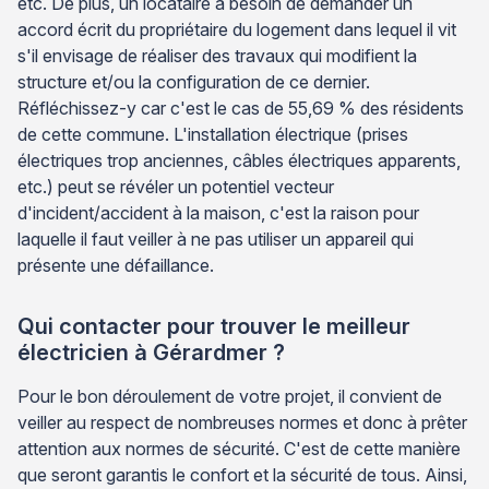
etc. De plus, un locataire a besoin de demander un
accord écrit du propriétaire du logement dans lequel il vit
s'il envisage de réaliser des travaux qui modifient la
structure et/ou la configuration de ce dernier.
Réfléchissez-y car c'est le cas de 55,69 % des résidents
de cette commune. L'installation électrique (prises
électriques trop anciennes, câbles électriques apparents,
etc.) peut se révéler un potentiel vecteur
d'incident/accident à la maison, c'est la raison pour
laquelle il faut veiller à ne pas utiliser un appareil qui
présente une défaillance.
Qui contacter pour trouver le meilleur
électricien à Gérardmer ?
Pour le bon déroulement de votre projet, il convient de
veiller au respect de nombreuses normes et donc à prêter
attention aux normes de sécurité. C'est de cette manière
que seront garantis le confort et la sécurité de tous. Ainsi,