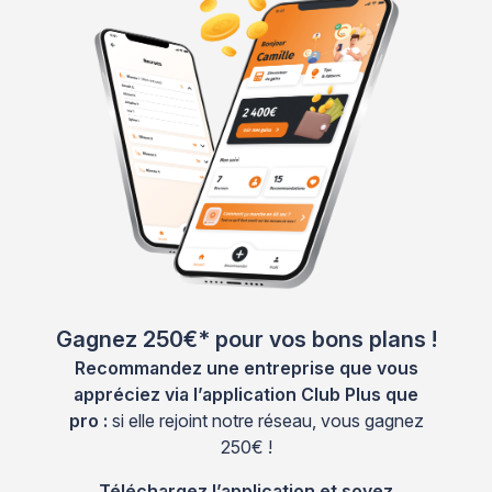
Gagnez 250€* pour vos bons plans !
Recommandez une entreprise que vous
appréciez via l’application Club Plus que
pro :
si elle rejoint notre réseau, vous gagnez
250€ !
Téléchargez l’application et soyez