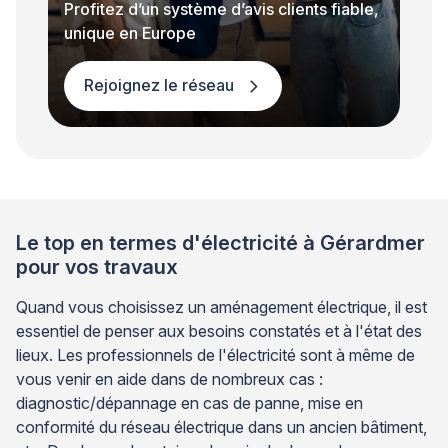
Profitez d’un système d’avis clients fiable,
unique en Europe
Rejoignez le réseau
Le top en termes d'électricité à Gérardmer
pour vos travaux
Quand vous choisissez un aménagement électrique, il est
essentiel de penser aux besoins constatés et à l'état des
lieux. Les professionnels de l'électricité sont à même de
vous venir en aide dans de nombreux cas :
diagnostic/dépannage en cas de panne, mise en
conformité du réseau électrique dans un ancien bâtiment,