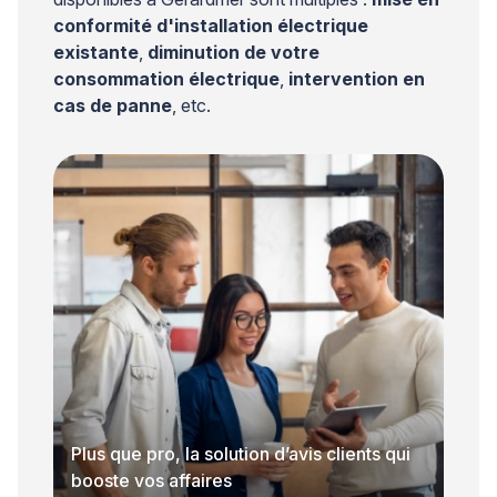
conformité d'installation électrique
existante
,
diminution de votre
consommation électrique
,
intervention en
cas de panne
, etc.
Plus que pro, la solution d’avis clients qui
booste vos affaires