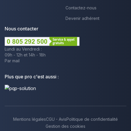
Contactez-nous
Devenir adhérent
Nous contacter
Lundi au Vendredi :
09h - 12h et 14h - 18h
Par mail
Plus que pro c'est aussi :
Mentions légales
CGU - Avis
Politique de confidentialité
Gestion des cookies