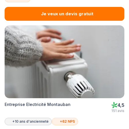
Je veux un devis gratuit
Entreprise Electricité Montauban
4,5
151 avis
+10 ans d'ancienneté
+62 NPS