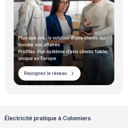
Plus que pro, la solution d’avis clients qui
booste vos affaires
Profitez d’un système d’avis clients fiable,
unique en Europe
Rejoignez le réseau
Électricité pratique à Colomiers