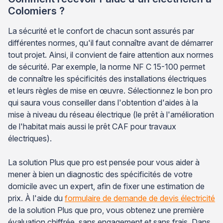
Colomiers ?
La sécurité et le confort de chacun sont assurés par
différentes normes, qu'il faut connaître avant de démarrer
tout projet. Ainsi, il convient de faire attention aux normes
de sécurité. Par exemple, la norme NF C 15-100 permet
de connaître les spécificités des installations électriques
et leurs règles de mise en œuvre. Sélectionnez le bon pro
qui saura vous conseiller dans l'obtention d'aides à la
mise à niveau du réseau électrique (le prêt à l'amélioration
de l'habitat mais aussi le prêt CAF pour travaux
électriques).
La solution Plus que pro est pensée pour vous aider à
mener à bien un diagnostic des spécificités de votre
domicile avec un expert, afin de fixer une estimation de
prix. À l'aide du
formulaire de demande de devis électricité
de la solution Plus que pro, vous obtenez une première
évaluation chiffrée, sans engagement et sans frais. Dans