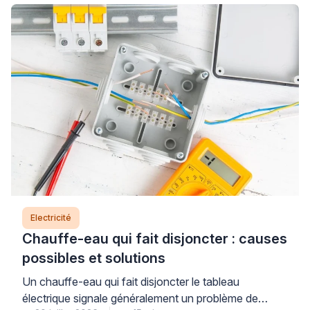
Electricité
Chauffe-eau qui fait disjoncter : causes
possibles et solutions
Un chauffe-eau qui fait disjoncter le tableau
électrique signale généralement un problème de