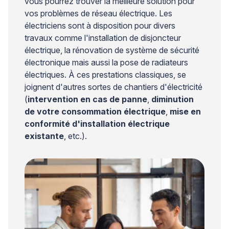
vous pourrez trouver la meilleure solution pour
vos problèmes de réseau électrique. Les
électriciens sont à disposition pour divers
travaux comme l'installation de disjoncteur
électrique, la rénovation de système de sécurité
électronique mais aussi la pose de radiateurs
électriques. À ces prestations classiques, se
joignent d'autres sortes de chantiers d'électricité
(
intervention en cas de panne
,
diminution
de votre consommation électrique
,
mise en
conformité d'installation électrique
existante
, etc.).