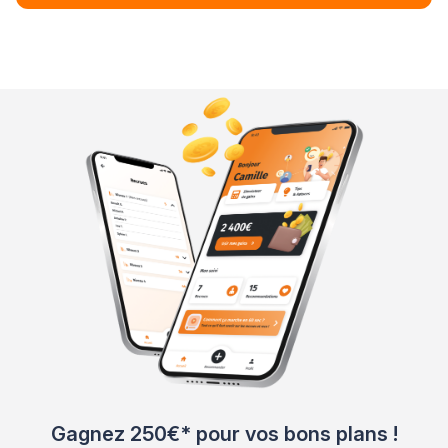
Gagnez 250€* pour vos bons plans !