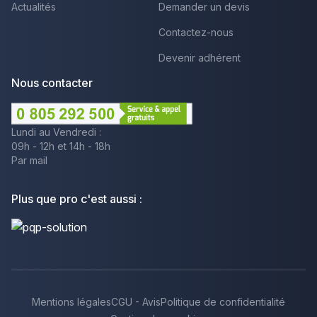
Actualités
Demander un devis
Contactez-nous
Devenir adhérent
Nous contacter
Lundi au Vendredi :
09h - 12h et 14h - 18h
Par mail
Plus que pro c'est aussi :
Mentions légales
CGU - Avis
Politique de confidentialité