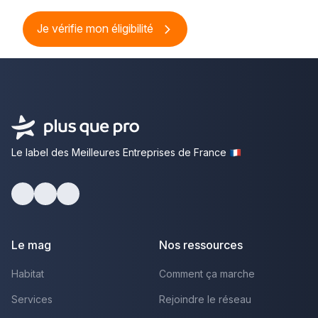
Je vérifie mon éligibilité
Le label des Meilleures Entreprises de France
Facebook
Youtube
LinkedIn
Le mag
Nos ressources
Habitat
Comment ça marche
Services
Rejoindre le réseau