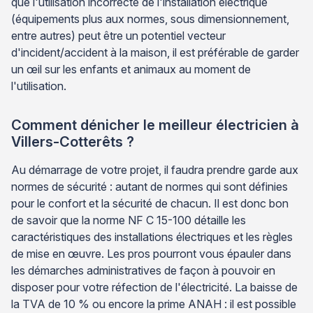
que l'utilisation incorrecte de l'installation électrique
(équipements plus aux normes, sous dimensionnement,
entre autres) peut être un potentiel vecteur
d'incident/accident à la maison, il est préférable de garder
un œil sur les enfants et animaux au moment de
l'utilisation.
Comment dénicher le meilleur électricien à
Villers-Cotterêts ?
Au démarrage de votre projet, il faudra prendre garde aux
normes de sécurité : autant de normes qui sont définies
pour le confort et la sécurité de chacun. Il est donc bon
de savoir que la norme NF C 15-100 détaille les
caractéristiques des installations électriques et les règles
de mise en œuvre. Les pros pourront vous épauler dans
les démarches administratives de façon à pouvoir en
disposer pour votre réfection de l'électricité. La baisse de
la TVA de 10 % ou encore la prime ANAH : il est possible