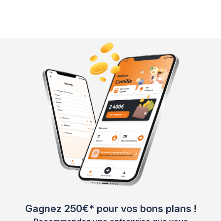
Gagnez 250€* pour vos bons plans !