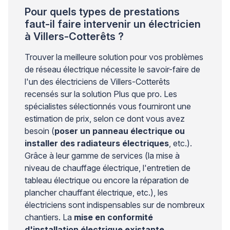
Pour quels types de prestations
faut-il faire intervenir un électricien
à Villers-Cotterêts ?
Trouver la meilleure solution pour vos problèmes
de réseau électrique nécessite le savoir-faire de
l'un des électriciens de Villers-Cotterêts
recensés sur la solution Plus que pro. Les
spécialistes sélectionnés vous fourniront une
estimation de prix, selon ce dont vous avez
besoin (
poser un panneau électrique ou
installer des radiateurs électriques
, etc.).
Grâce à leur gamme de services (la mise à
niveau de chauffage électrique, l'entretien de
tableau électrique ou encore la réparation de
plancher chauffant électrique, etc.), les
électriciens sont indispensables sur de nombreux
chantiers. La
mise en conformité
d'installation électrique existante
,