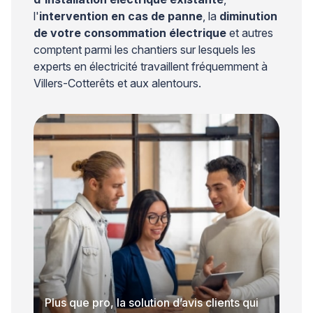
l'
intervention en cas de panne
, la
diminution
de votre consommation électrique
et autres
comptent parmi les chantiers sur lesquels les
experts en électricité travaillent fréquemment à
Villers-Cotterêts et aux alentours.
Plus que pro, la solution d’avis clients qui