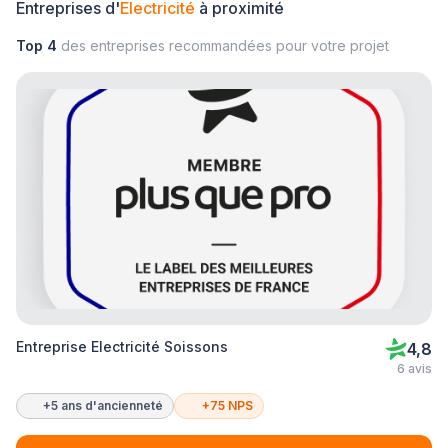
Entreprises d'
Electricité
à proximité
Top 4
des entreprises recommandées pour votre projet
Entreprise Electricité Soissons
4,8
6 avis
+5 ans d'ancienneté
+75 NPS