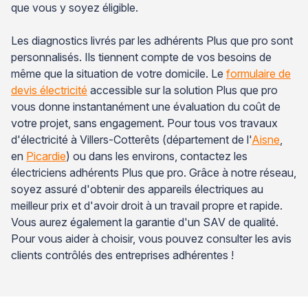
que vous y soyez éligible.
Les diagnostics livrés par les adhérents Plus que pro sont
personnalisés. Ils tiennent compte de vos besoins de
même que la situation de votre domicile. Le
formulaire de
devis électricité
accessible sur la solution Plus que pro
vous donne instantanément une évaluation du coût de
votre projet, sans engagement. Pour tous vos travaux
d'électricité à Villers-Cotterêts (département de l'
Aisne
,
en
Picardie
) ou dans les environs, contactez les
électriciens adhérents Plus que pro. Grâce à notre réseau,
soyez assuré d'obtenir des appareils électriques au
meilleur prix et d'avoir droit à un travail propre et rapide.
Vous aurez également la garantie d'un SAV de qualité.
Pour vous aider à choisir, vous pouvez consulter les avis
clients contrôlés des entreprises adhérentes !