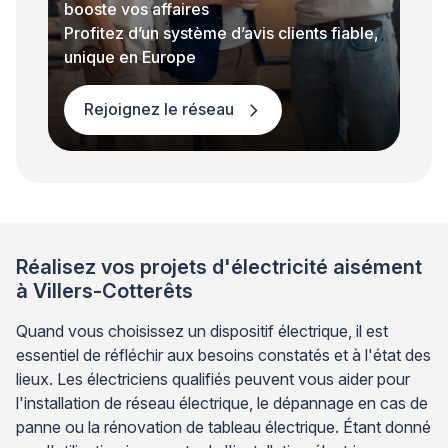
booste vos affaires
Profitez d’un système d’avis clients fiable,
unique en Europe
Rejoignez le réseau
Réalisez vos projets d'électricité aisément
à Villers-Cotterêts
Quand vous choisissez un dispositif électrique, il est
essentiel de réfléchir aux besoins constatés et à l'état des
lieux. Les électriciens qualifiés peuvent vous aider pour
l'installation de réseau électrique, le dépannage en cas de
panne ou la rénovation de tableau électrique. Étant donné