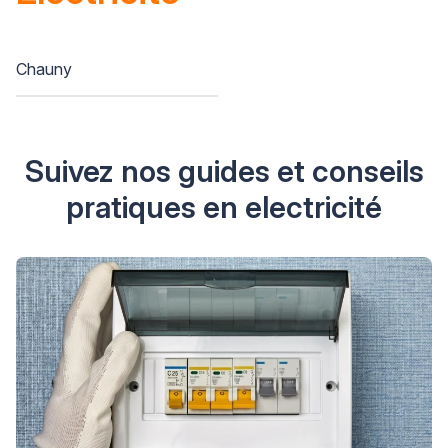
Chauny
Suivez nos guides et conseils
pratiques en electricité