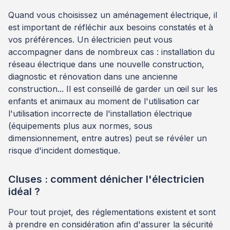
Quand vous choisissez un aménagement électrique, il
est important de réfléchir aux besoins constatés et à
vos préférences. Un électricien peut vous
accompagner dans de nombreux cas : installation du
réseau électrique dans une nouvelle construction,
diagnostic et rénovation dans une ancienne
construction... Il est conseillé de garder un œil sur les
enfants et animaux au moment de l'utilisation car
l'utilisation incorrecte de l'installation électrique
(équipements plus aux normes, sous
dimensionnement, entre autres) peut se révéler un
risque d'incident domestique.
Cluses : comment dénicher l'électricien
idéal ?
Pour tout projet, des réglementations existent et sont
à prendre en considération afin d'assurer la sécurité