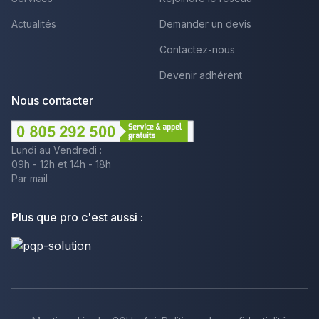
Actualités
Demander un devis
Contactez-nous
Devenir adhérent
Nous contacter
Lundi au Vendredi :
09h - 12h et 14h - 18h
Par mail
Plus que pro c'est aussi :