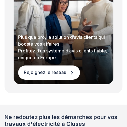
Plus que pro, la solution d’avis clients qui
booste vos affaires
Profitez d’un système d’avis clients fiable,
unique en Europe
Rejoignez le réseau
Ne redoutez plus les démarches pour vos
travaux d'électricité à Cluses