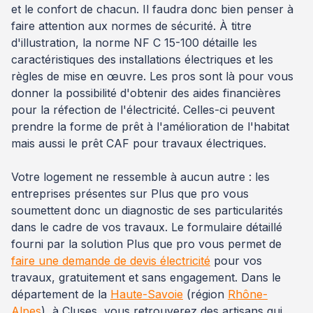
et le confort de chacun. Il faudra donc bien penser à
faire attention aux normes de sécurité. À titre
d'illustration, la norme NF C 15-100 détaille les
caractéristiques des installations électriques et les
règles de mise en œuvre. Les pros sont là pour vous
donner la possibilité d'obtenir des aides financières
pour la réfection de l'électricité. Celles-ci peuvent
prendre la forme de prêt à l'amélioration de l'habitat
mais aussi le prêt CAF pour travaux électriques.
Votre logement ne ressemble à aucun autre : les
entreprises présentes sur Plus que pro vous
soumettent donc un diagnostic de ses particularités
dans le cadre de vos travaux. Le formulaire détaillé
fourni par la solution Plus que pro vous permet de
faire une demande de devis électricité
pour vos
travaux, gratuitement et sans engagement. Dans le
département de la
Haute-Savoie
(région
Rhône-
Alpes
), à Cluses, vous retrouverez des artisans qui