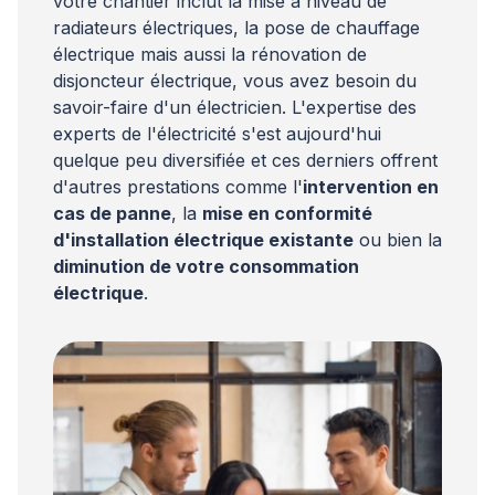
votre chantier inclut la mise à niveau de
radiateurs électriques, la pose de chauffage
électrique mais aussi la rénovation de
disjoncteur électrique, vous avez besoin du
savoir-faire d'un électricien. L'expertise des
experts de l'électricité s'est aujourd'hui
quelque peu diversifiée et ces derniers offrent
d'autres prestations comme l'
intervention en
cas de panne
, la
mise en conformité
d'installation électrique existante
ou bien la
diminution de votre consommation
électrique
.