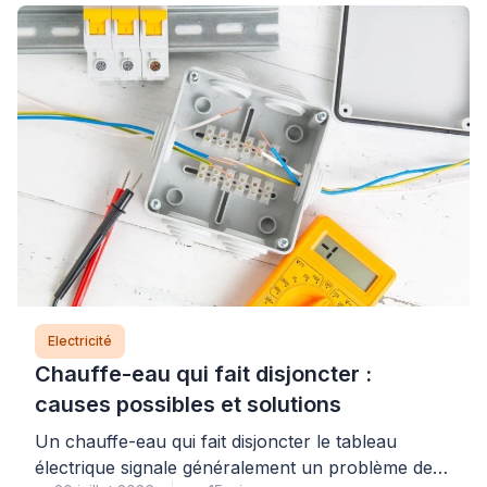
Electricité
Chauffe-eau qui fait disjoncter :
causes possibles et solutions
Un chauffe-eau qui fait disjoncter le tableau
électrique signale généralement un problème de