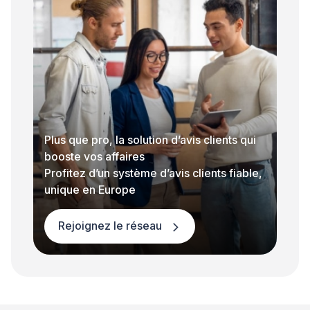
Plus que pro, la solution d’avis clients qui
booste vos affaires
Profitez d’un système d’avis clients fiable,
unique en Europe
Rejoignez le réseau