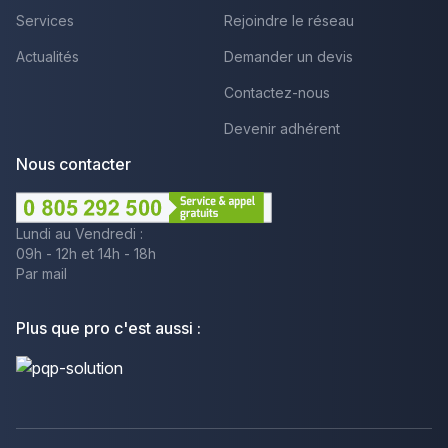
Services
Rejoindre le réseau
Actualités
Demander un devis
Contactez-nous
Devenir adhérent
Nous contacter
Lundi au Vendredi :
09h - 12h et 14h - 18h
Par mail
Plus que pro c'est aussi :