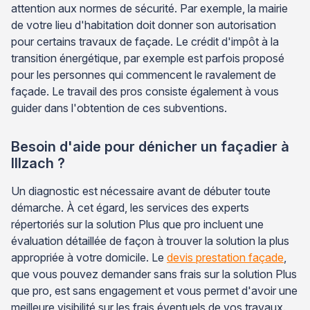
attention aux normes de sécurité. Par exemple, la mairie
de votre lieu d'habitation doit donner son autorisation
pour certains travaux de façade. Le crédit d'impôt à la
transition énergétique, par exemple est parfois proposé
pour les personnes qui commencent le ravalement de
façade. Le travail des pros consiste également à vous
guider dans l'obtention de ces subventions.
Besoin d'aide pour dénicher un façadier à
Illzach ?
Un diagnostic est nécessaire avant de débuter toute
démarche. À cet égard, les services des experts
répertoriés sur la solution Plus que pro incluent une
évaluation détaillée de façon à trouver la solution la plus
appropriée à votre domicile. Le
devis prestation façade
,
que vous pouvez demander sans frais sur la solution Plus
que pro, est sans engagement et vous permet d'avoir une
meilleure visibilité sur les frais éventuels de vos travaux.