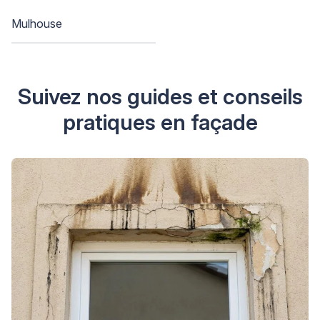
Mulhouse
Suivez nos guides et conseils
pratiques en façade