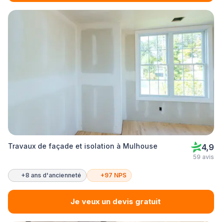
Travaux de façade et isolation à Mulhouse
4,9
59 avis
+8 ans d'ancienneté
+97 NPS
Je veux un devis gratuit