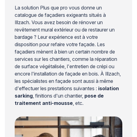
La solution Plus que pro vous donne un
catalogue de façadiers exigeants situés à
Illzach. Vous avez besoin de rénover un
revêtement mural extérieur ou de restaurer un
bardage ? Leur expérience est à votre
disposition pour refaire votre façade. Les
façadiers mènent à bien un certain nombre de
services sur les chantiers, comme la réparation
de surface végétalisée, l'entretien de crépi ou
encore l'installation de façade en bois. À Illzach,
les spécialistes en façade sont aussi à même
d'effectuer les prestations suivantes :
isolation
sarking
, finitions d'un chantier,
pose de
traitement anti-mousse
, etc.