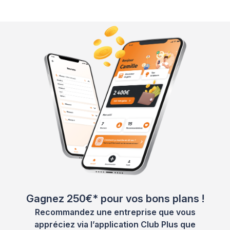
Gagnez 250€* pour vos bons plans !
Recommandez une entreprise que vous
appréciez via l’application Club Plus que