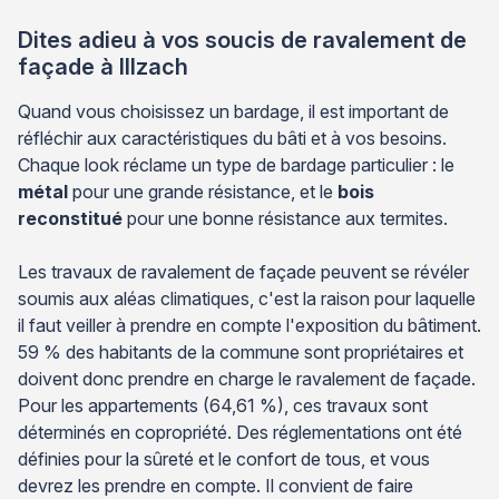
Dites adieu à vos soucis de ravalement de
façade à Illzach
Quand vous choisissez un bardage, il est important de
réfléchir aux caractéristiques du bâti et à vos besoins.
Chaque look réclame un type de bardage particulier : le
métal
pour une grande résistance, et le
bois
reconstitué
pour une bonne résistance aux termites.
Les travaux de ravalement de façade peuvent se révéler
soumis aux aléas climatiques, c'est la raison pour laquelle
il faut veiller à prendre en compte l'exposition du bâtiment.
59 % des habitants de la commune sont propriétaires et
doivent donc prendre en charge le ravalement de façade.
Pour les appartements (64,61 %), ces travaux sont
déterminés en copropriété. Des réglementations ont été
définies pour la sûreté et le confort de tous, et vous
devrez les prendre en compte. Il convient de faire