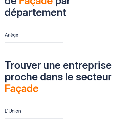
de
Façade
par
département
Ariège
Trouver une entreprise
proche dans le secteur
Façade
L'Union