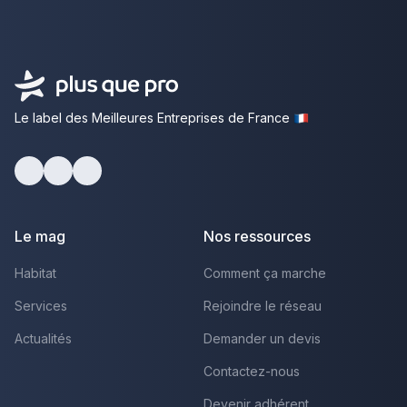
Le label des Meilleures Entreprises de France
Facebook
Youtube
LinkedIn
Le mag
Nos ressources
Habitat
Comment ça marche
Services
Rejoindre le réseau
Actualités
Demander un devis
Contactez-nous
Devenir adhérent