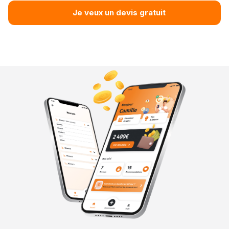
Je veux un devis gratuit