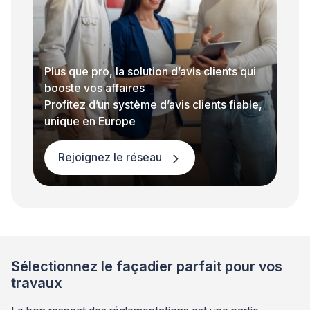
Plus que pro, la solution d’avis clients qui
booste vos affaires
Profitez d’un système d’avis clients fiable,
unique en Europe
Rejoignez le réseau
Sélectionnez le façadier parfait pour vos
travaux