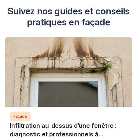
Suivez nos guides et conseils
pratiques en façade
Façade
Infiltration au-dessus d’une fenêtre :
diagnostic et professionnels à