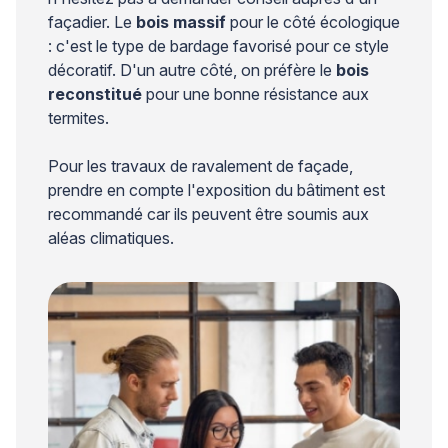
façadier. Le
bois massif
pour le côté écologique
: c'est le type de bardage favorisé pour ce style
décoratif. D'un autre côté, on préfère le
bois
reconstitué
pour une bonne résistance aux
termites.
Pour les travaux de ravalement de façade,
prendre en compte l'exposition du bâtiment est
recommandé car ils peuvent être soumis aux
aléas climatiques.