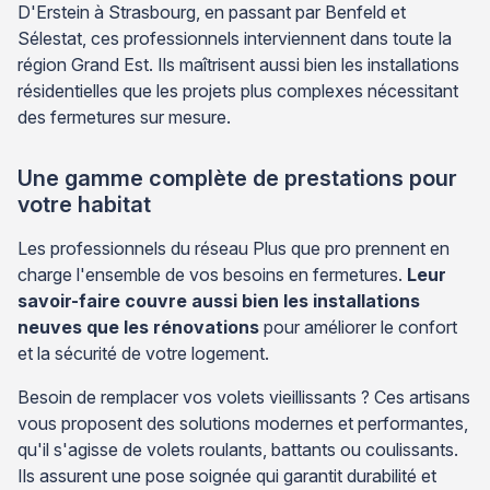
D'Erstein à Strasbourg, en passant par Benfeld et
Sélestat, ces professionnels interviennent dans toute la
région Grand Est. Ils maîtrisent aussi bien les installations
résidentielles que les projets plus complexes nécessitant
des fermetures sur mesure.
Une gamme complète de prestations pour
votre habitat
Les professionnels du réseau Plus que pro prennent en
charge l'ensemble de vos besoins en fermetures.
Leur
savoir-faire couvre aussi bien les installations
neuves que les rénovations
pour améliorer le confort
et la sécurité de votre logement.
Besoin de remplacer vos volets vieillissants ? Ces artisans
vous proposent des solutions modernes et performantes,
qu'il s'agisse de volets roulants, battants ou coulissants.
Ils assurent une pose soignée qui garantit durabilité et