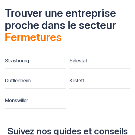
Trouver une entreprise
proche dans le secteur
Fermetures
Strasbourg
Sélestat
Duttlenheim
Kilstett
Monswiller
Suivez nos guides et conseils