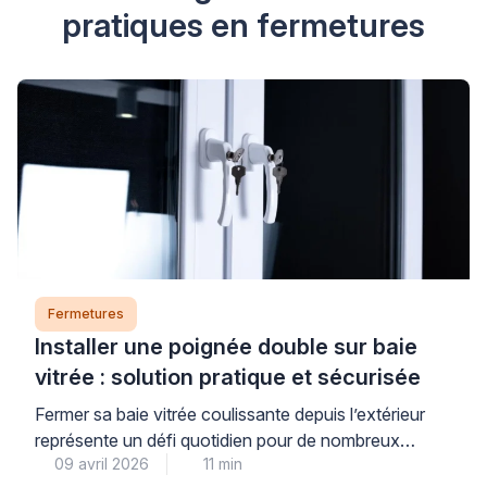
pratiques en fermetures
Fermetures
Installer une poignée double sur baie
vitrée : solution pratique et sécurisée
Fermer sa baie vitrée coulissante depuis l’extérieur
représente un défi quotidien pour de nombreux
09 avril 2026
11 min
propriétaires. Cette situation se présente