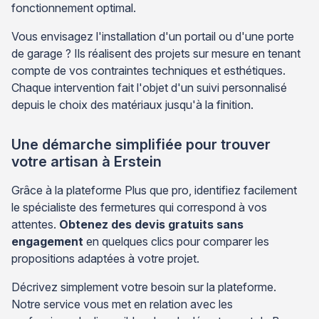
fonctionnement optimal.
Vous envisagez l'installation d'un portail ou d'une porte
de garage ? Ils réalisent des projets sur mesure en tenant
compte de vos contraintes techniques et esthétiques.
Chaque intervention fait l'objet d'un suivi personnalisé
depuis le choix des matériaux jusqu'à la finition.
Une démarche simplifiée pour trouver
votre artisan à Erstein
Grâce à la plateforme Plus que pro, identifiez facilement
le spécialiste des fermetures qui correspond à vos
attentes.
Obtenez des devis gratuits sans
engagement
en quelques clics pour comparer les
propositions adaptées à votre projet.
Décrivez simplement votre besoin sur la plateforme.
Notre service vous met en relation avec les