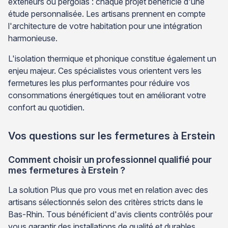
extérieurs ou pergolas : chaque projet bénéficie d'une
étude personnalisée. Les artisans prennent en compte
l'architecture de votre habitation pour une intégration
harmonieuse.
L'isolation thermique et phonique constitue également un
enjeu majeur. Ces spécialistes vous orientent vers les
fermetures les plus performantes pour réduire vos
consommations énergétiques tout en améliorant votre
confort au quotidien.
Vos questions sur les fermetures à Erstein
Comment choisir un professionnel qualifié pour
mes fermetures à Erstein ?
La solution Plus que pro vous met en relation avec des
artisans sélectionnés selon des critères stricts dans le
Bas-Rhin. Tous bénéficient d'avis clients contrôlés pour
vous garantir des installations de qualité et durables.