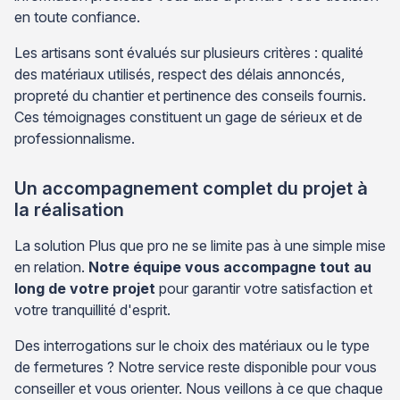
en toute confiance.
Les artisans sont évalués sur plusieurs critères : qualité
des matériaux utilisés, respect des délais annoncés,
propreté du chantier et pertinence des conseils fournis.
Ces témoignages constituent un gage de sérieux et de
professionnalisme.
Un accompagnement complet du projet à
la réalisation
La solution Plus que pro ne se limite pas à une simple mise
en relation.
Notre équipe vous accompagne tout au
long de votre projet
pour garantir votre satisfaction et
votre tranquillité d'esprit.
Des interrogations sur le choix des matériaux ou le type
de fermetures ? Notre service reste disponible pour vous
conseiller et vous orienter. Nous veillons à ce que chaque