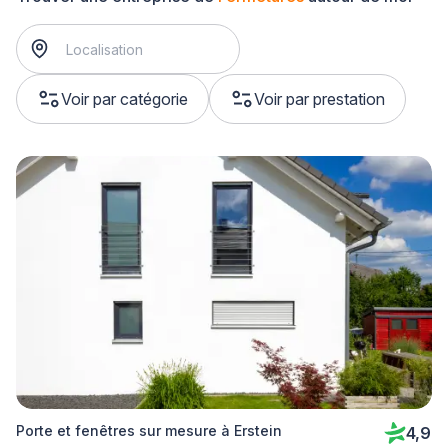
Voir par catégorie
Voir par prestation
Porte et fenêtres sur mesure à Erstein
4,9