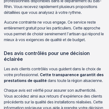
professionnels disponibles dans le département du Bas-
Rhin. Vous recevez rapidement plusieurs propositions
détaillées que vous analysez à votre rythme.
Aucune contrainte ne vous engage. Ce service reste
entièrement gratuit pour les particuliers. Cette approche
vous permet de choisir sereinement l'artisan qui répond le
mieux à vos exigences de qualité et de budget.
Des avis contrôlés pour une décision
éclairée
Les avis clients contrôlés vous guident dans le choix de
votre professionnel.
Cette transparence garantit des
prestations de qualité
dans toute la région alsacienne.
Chaque avis est vérifié pour assurer son authenticité.
Vous accédez ainsi aux retours d'expérience des clients
précédents sur la qualité des installations réalisées. Cette
information précieuse vous aide à prendre votre décision