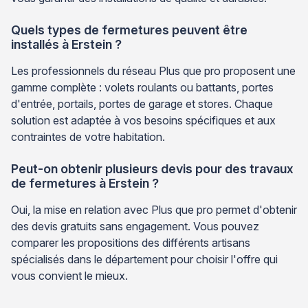
Quels types de fermetures peuvent être
installés à Erstein ?
Les professionnels du réseau Plus que pro proposent une
gamme complète : volets roulants ou battants, portes
d'entrée, portails, portes de garage et stores. Chaque
solution est adaptée à vos besoins spécifiques et aux
contraintes de votre habitation.
Peut-on obtenir plusieurs devis pour des travaux
de fermetures à Erstein ?
Oui, la mise en relation avec Plus que pro permet d'obtenir
des devis gratuits sans engagement. Vous pouvez
comparer les propositions des différents artisans
spécialisés dans le département pour choisir l'offre qui
vous convient le mieux.