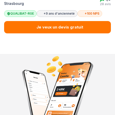
Strasbourg
28 avis
QUALIBAT-RGE
+9 ans d'ancienneté
+100 NPS
Je veux un devis gratuit