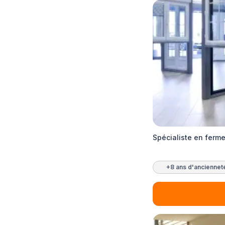
Spécialiste en ferme
+8 ans d'anciennet