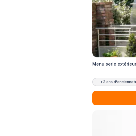
Menuiserie extérieur
+3 ans d'anciennet