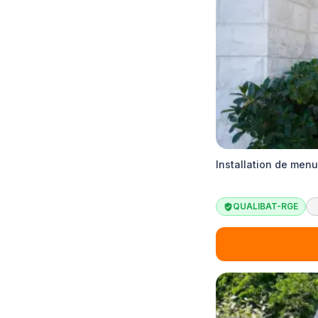
Installation de menu
QUALIBAT-RGE