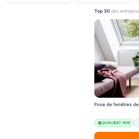
Top 30
des entrepri
Pose de fenêtres de
QUALIBAT-RGE