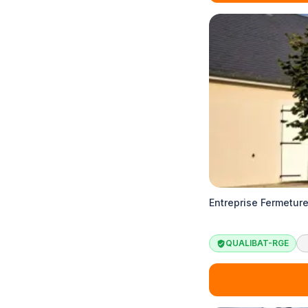
Entreprise Fermeture
QUALIBAT-RGE