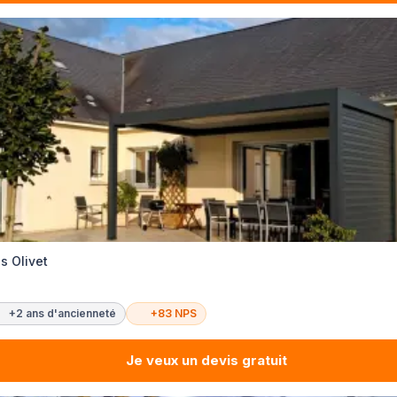
s Olivet
+2 ans d'ancienneté
+83 NPS
Je veux un devis gratuit