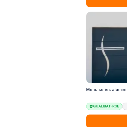
Menuiseries alumini
QUALIBAT-RGE