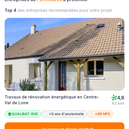
Top 4
des entreprises recommandées pour votre projet
Travaux de rénovation énergétique en Centre-
4,8
Val de Loire
62 avis
QUALIBAT-RGE
+6 ans d'ancienneté
+89 NPS