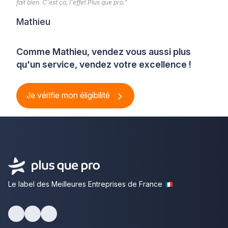
fait bien. C'est ça, l'effet Plus que pro.”
Mathieu
Comme Mathieu, vendez vous aussi plus
qu'un service, vendez votre excellence !
Je vérifie mon éligibilité
Le label des Meilleures Entreprises de France
Facebook
Youtube
LinkedIn