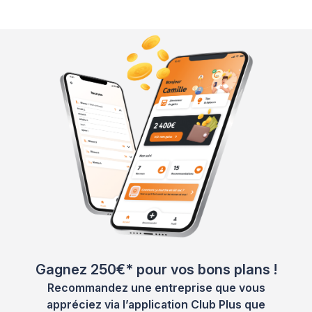
Gagnez 250€* pour vos bons plans !
Recommandez une entreprise que vous
appréciez via l’application Club Plus que