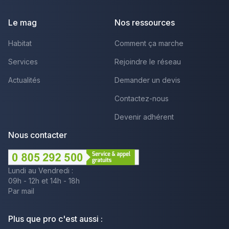
Le mag
Nos ressources
Habitat
Comment ça marche
Services
Rejoindre le réseau
Actualités
Demander un devis
Contactez-nous
Devenir adhérent
Nous contacter
Lundi au Vendredi :
09h - 12h et 14h - 18h
Par mail
Plus que pro c'est aussi :