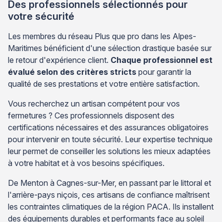
Des professionnels sélectionnés pour
votre sécurité
Les membres du réseau Plus que pro dans les Alpes-
Maritimes bénéficient d'une sélection drastique basée sur
le retour d'expérience client.
Chaque professionnel est
évalué selon des critères stricts
pour garantir la
qualité de ses prestations et votre entière satisfaction.
Vous recherchez un artisan compétent pour vos
fermetures ? Ces professionnels disposent des
certifications nécessaires et des assurances obligatoires
pour intervenir en toute sécurité. Leur expertise technique
leur permet de conseiller les solutions les mieux adaptées
à votre habitat et à vos besoins spécifiques.
De Menton à Cagnes-sur-Mer, en passant par le littoral et
l'arrière-pays niçois, ces artisans de confiance maîtrisent
les contraintes climatiques de la région PACA. Ils installent
des équipements durables et performants face au soleil