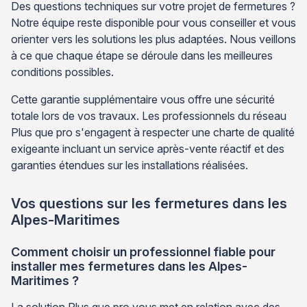
Des questions techniques sur votre projet de fermetures ?
Notre équipe reste disponible pour vous conseiller et vous
orienter vers les solutions les plus adaptées. Nous veillons
à ce que chaque étape se déroule dans les meilleures
conditions possibles.
Cette garantie supplémentaire vous offre une sécurité
totale lors de vos travaux. Les professionnels du réseau
Plus que pro s'engagent à respecter une charte de qualité
exigeante incluant un service après-vente réactif et des
garanties étendues sur les installations réalisées.
Vos questions sur les fermetures dans les
Alpes-Maritimes
Comment choisir un professionnel fiable pour
installer mes fermetures dans les Alpes-
Maritimes ?