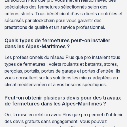
La solution Plus que pro vous met en relation avec des
spécialistes des fermetures sélectionnés selon des
critères stricts. Tous bénéficient d'avis clients contrôlés et
sécurisés par blockchain pour vous garantir des
prestations de qualité et un service professionnel.
Quels types de fermetures peut-on installer
dans les Alpes-Maritimes ?
Les professionnels du réseau Plus que pro installent tous
types de fermetures : volets roulants et battants, stores,
pergolas, portails, portes de garage et portes d'entrée. Ils
vous conseillent sur les solutions les mieux adaptées au
climat méditerranéen et à vos besoins spécifiques.
Peut-on obtenir plusieurs devis pour des travaux
de fermetures dans les Alpes-Maritimes ?
Oui, la mise en relation avec Plus que pro permet d'obtenir
des devis gratuits sans engagement. Vous pouvez