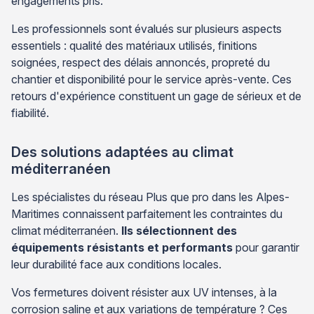
engagements pris.
Les professionnels sont évalués sur plusieurs aspects
essentiels : qualité des matériaux utilisés, finitions
soignées, respect des délais annoncés, propreté du
chantier et disponibilité pour le service après-vente. Ces
retours d'expérience constituent un gage de sérieux et de
fiabilité.
Des solutions adaptées au climat
méditerranéen
Les spécialistes du réseau Plus que pro dans les Alpes-
Maritimes connaissent parfaitement les contraintes du
climat méditerranéen.
Ils sélectionnent des
équipements résistants et performants
pour garantir
leur durabilité face aux conditions locales.
Vos fermetures doivent résister aux UV intenses, à la
corrosion saline et aux variations de température ? Ces