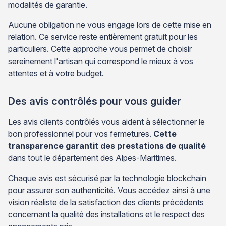
modalités de garantie.
Aucune obligation ne vous engage lors de cette mise en
relation. Ce service reste entièrement gratuit pour les
particuliers. Cette approche vous permet de choisir
sereinement l'artisan qui correspond le mieux à vos
attentes et à votre budget.
Des avis contrôlés pour vous guider
Les avis clients contrôlés vous aident à sélectionner le
bon professionnel pour vos fermetures.
Cette
transparence garantit des prestations de qualité
dans tout le département des Alpes-Maritimes.
Chaque avis est sécurisé par la technologie blockchain
pour assurer son authenticité. Vous accédez ainsi à une
vision réaliste de la satisfaction des clients précédents
concernant la qualité des installations et le respect des