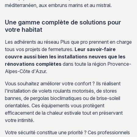
méditerranéen, aux embruns marins et au mistral.
Une gamme complète de solutions pour
votre habitat
Les adhérents au réseau Plus que pro prennent en charge
tous vos projets de fermetures.
Leur savoir-faire
couvre aussi bien les installations neuves que les
rénovations complètes
dans toute la région Provence-
Alpes-Côte d'Azur.
Vous souhaitez améliorer votre confort ? Ils réalisent
l'installation de volets roulants motorisés, de stores
bannes, de pergolas bioclimatiques ou de brise-soleil
orientables. Ces équipements vous protègent
efficacement de la chaleur estivale tout en préservant
votre intimité.
Votre sécurité constitue une priorité ? Ces professionnels