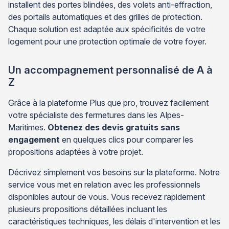
installent des portes blindées, des volets anti-effraction,
des portails automatiques et des grilles de protection.
Chaque solution est adaptée aux spécificités de votre
logement pour une protection optimale de votre foyer.
Un accompagnement personnalisé de A à
Z
Grâce à la plateforme Plus que pro, trouvez facilement
votre spécialiste des fermetures dans les Alpes-
Maritimes.
Obtenez des devis gratuits sans
engagement
en quelques clics pour comparer les
propositions adaptées à votre projet.
Décrivez simplement vos besoins sur la plateforme. Notre
service vous met en relation avec les professionnels
disponibles autour de vous. Vous recevez rapidement
plusieurs propositions détaillées incluant les
caractéristiques techniques, les délais d'intervention et les