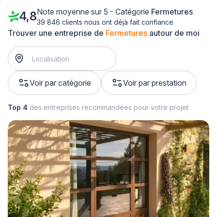
Note moyenne sur 5 - Catégorie
Fermetures
4,8
39 846 clients nous ont déjà fait confiance
Trouver une entreprise de
Fermetures
autour de moi
Voir par catégorie
Voir par prestation
Top 4
des entreprises recommandées pour votre projet