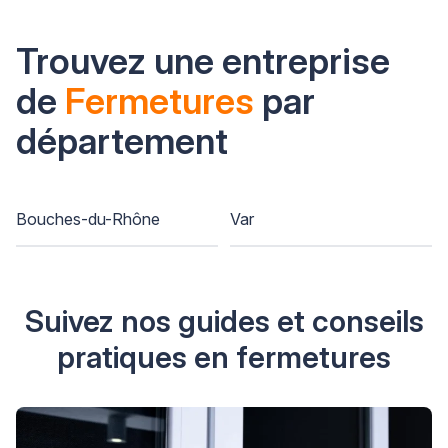
Trouvez une entreprise
de
Fermetures
par
département
Bouches-du-Rhône
Var
Suivez nos guides et conseils
pratiques en fermetures