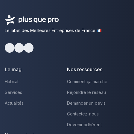
Le label des Meilleures Entreprises de France
Facebook
Youtube
LinkedIn
Le mag
Nos ressources
Habitat
Comment ça marche
Services
Rejoindre le réseau
Actualités
Demander un devis
Contactez-nous
Devenir adhérent