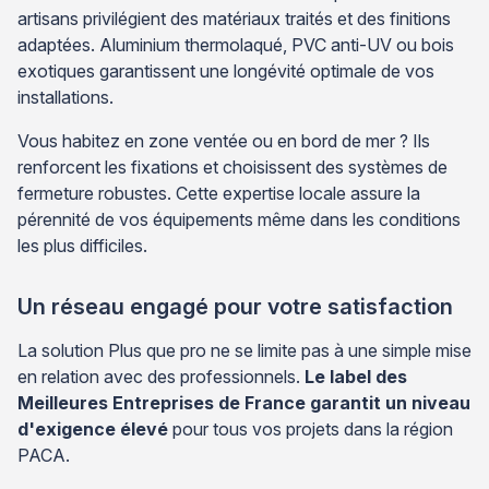
artisans privilégient des matériaux traités et des finitions
adaptées. Aluminium thermolaqué, PVC anti-UV ou bois
exotiques garantissent une longévité optimale de vos
installations.
Vous habitez en zone ventée ou en bord de mer ? Ils
renforcent les fixations et choisissent des systèmes de
fermeture robustes. Cette expertise locale assure la
pérennité de vos équipements même dans les conditions
les plus difficiles.
Un réseau engagé pour votre satisfaction
La solution Plus que pro ne se limite pas à une simple mise
en relation avec des professionnels.
Le label des
Meilleures Entreprises de France garantit un niveau
d'exigence élevé
pour tous vos projets dans la région
PACA.