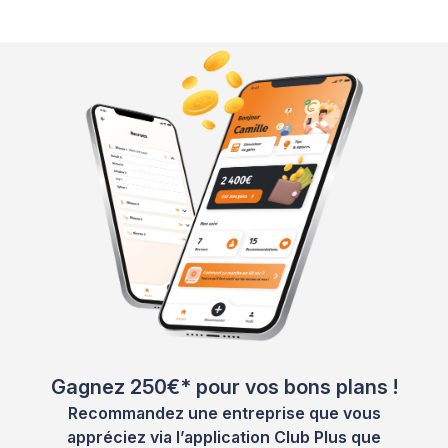
Gagnez 250€* pour vos bons plans !
Recommandez une entreprise que vous
appréciez via l’application Club Plus que