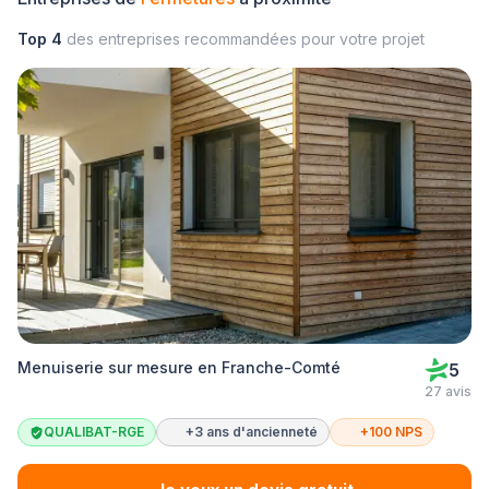
Top 4
des entreprises recommandées pour votre projet
Menuiserie sur mesure en Franche-Comté
5
27 avis
QUALIBAT-RGE
+3 ans d'ancienneté
+100 NPS