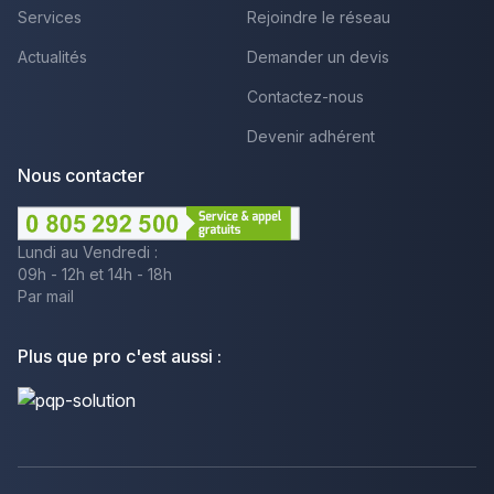
Services
Rejoindre le réseau
Actualités
Demander un devis
Contactez-nous
Devenir adhérent
Nous contacter
Lundi au Vendredi :
09h - 12h et 14h - 18h
Par mail
Plus que pro c'est aussi :