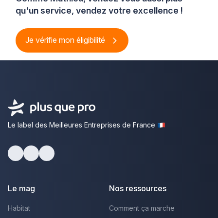
qu'un service, vendez votre excellence !
Je vérifie mon éligibilité
Le label des Meilleures Entreprises de France
Facebook
Youtube
LinkedIn
Le mag
Nos ressources
Habitat
Comment ça marche