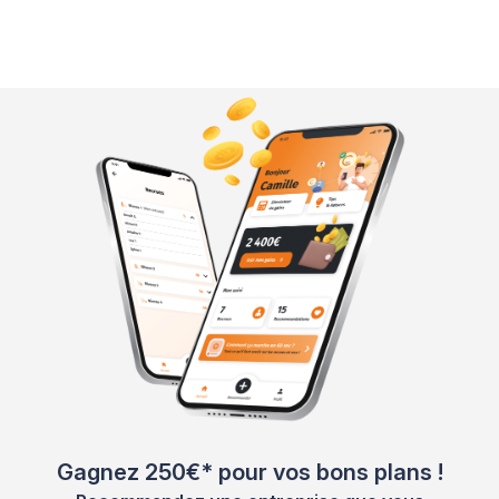
Gagnez 250€* pour vos bons plans !