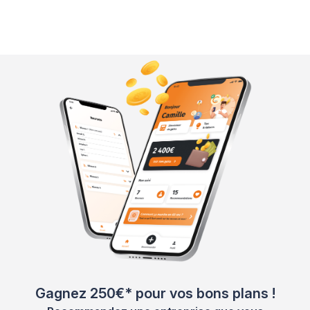
Gagnez 250€* pour vos bons plans !