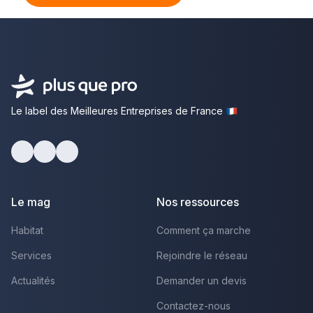
Le label des Meilleures Entreprises de France
Facebook
Youtube
LinkedIn
Le mag
Nos ressources
Habitat
Comment ça marche
Services
Rejoindre le réseau
Actualités
Demander un devis
Contactez-nous