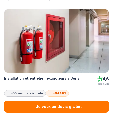
Installation et entretien extincteurs à Sens
4,6
55 avis
+50 ans d'ancienneté
+64 NPS
Je veux un devis gratuit