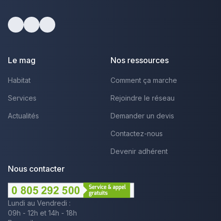
Facebook
Youtube
LinkedIn
Le mag
Nos ressources
Habitat
Comment ça marche
Services
Rejoindre le réseau
Actualités
Demander un devis
Contactez-nous
Devenir adhérent
Nous contacter
Lundi au Vendredi :
09h - 12h et 14h - 18h