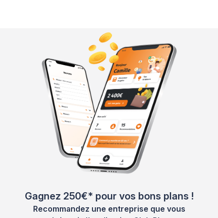
Gagnez 250€* pour vos bons plans !
Recommandez une entreprise que vous