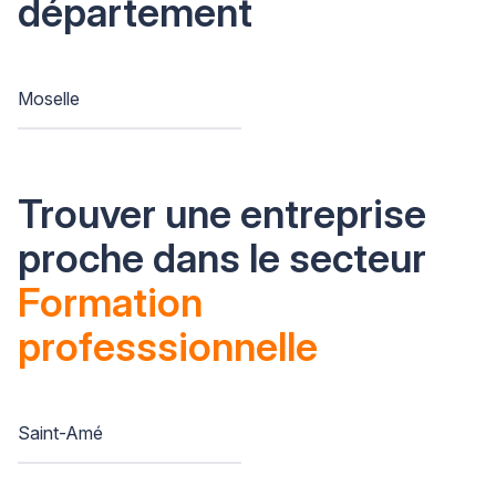
département
Moselle
Trouver une entreprise
proche dans le secteur
Formation
professsionnelle
Saint-Amé