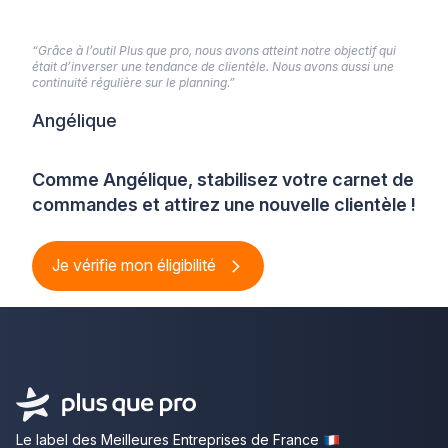
“Grâce à l’outil Plus que pro, nous avons atteint notre objectif qui
était d’inverser une tendance de clientèle. Nous avons aussi une
continuité régulière sur le planning.”
Angélique
Comme Angélique, stabilisez votre carnet de
commandes et attirez une nouvelle clientèle !
Je vérifie mon éligibilité
Le label des Meilleures Entreprises de France