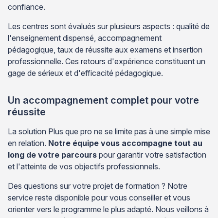
confiance.
Les centres sont évalués sur plusieurs aspects : qualité de
l'enseignement dispensé, accompagnement
pédagogique, taux de réussite aux examens et insertion
professionnelle. Ces retours d'expérience constituent un
gage de sérieux et d'efficacité pédagogique.
Un accompagnement complet pour votre
réussite
La solution Plus que pro ne se limite pas à une simple mise
en relation.
Notre équipe vous accompagne tout au
long de votre parcours
pour garantir votre satisfaction
et l'atteinte de vos objectifs professionnels.
Des questions sur votre projet de formation ? Notre
service reste disponible pour vous conseiller et vous
orienter vers le programme le plus adapté. Nous veillons à