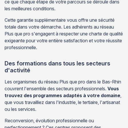
ce que chaque étape de votre parcours se déroule dans
les meilleures conditions.
Cette garantie supplémentaire vous offre une sécurité
totale dans votre démarche. Les adhérents au réseau
Plus que pro s'engagent à respecter une charte de qualité
exigeante pour votre entière satisfaction et votre réussite
professionnelle.
Des formations dans tous les secteurs
d'activité
Les organismes du réseau Plus que pro dans le Bas-Rhin
couvrent l'ensemble des secteurs professionnels.
Vous
trouvez des programmes adaptés à votre domaine
,
que vous travailliez dans l'industrie, le tertiaire, l'artisanat
ou les services.
Reconversion, évolution professionnelle ou
perfectionnement ? Ces centres proposent des