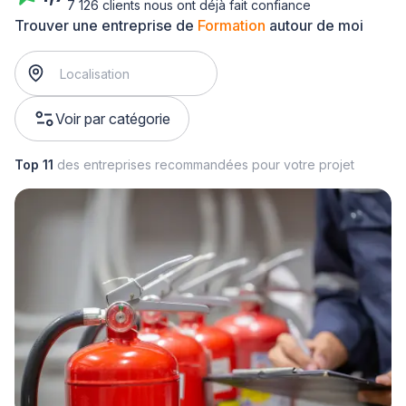
7 126 clients nous ont déjà fait confiance
Trouver une entreprise de
Formation
autour de moi
Voir par catégorie
Top 11
des entreprises recommandées pour votre projet