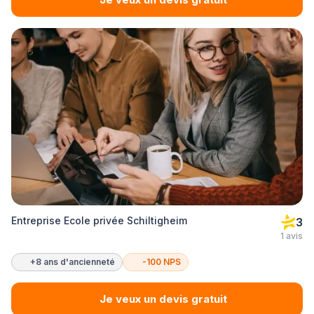
Entreprise Ecole privée Schiltigheim
3
1 avis
+8 ans d'ancienneté
-100 NPS
Je veux un devis gratuit