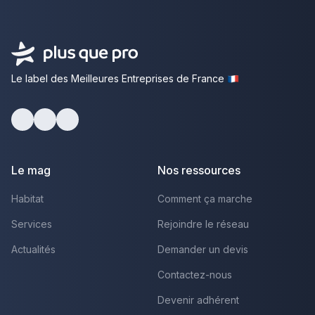
Le label des Meilleures Entreprises de France
Facebook
Youtube
LinkedIn
Le mag
Nos ressources
Habitat
Comment ça marche
Services
Rejoindre le réseau
Actualités
Demander un devis
Contactez-nous
Devenir adhérent