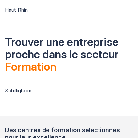
Haut-Rhin
Trouver une entreprise
proche dans le secteur
Formation
Schiltigheim
Des centres de formation sélectionnés
pour leur excellence