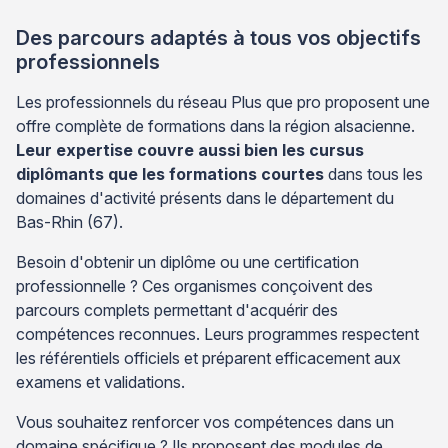
Des parcours adaptés à tous vos objectifs
professionnels
Les professionnels du réseau Plus que pro proposent une
offre complète de formations dans la région alsacienne.
Leur expertise couvre aussi bien les cursus
diplômants que les formations courtes
dans tous les
domaines d'activité présents dans le département du
Bas-Rhin (67).
Besoin d'obtenir un diplôme ou une certification
professionnelle ? Ces organismes conçoivent des
parcours complets permettant d'acquérir des
compétences reconnues. Leurs programmes respectent
les référentiels officiels et préparent efficacement aux
examens et validations.
Vous souhaitez renforcer vos compétences dans un
domaine spécifique ? Ils proposent des modules de