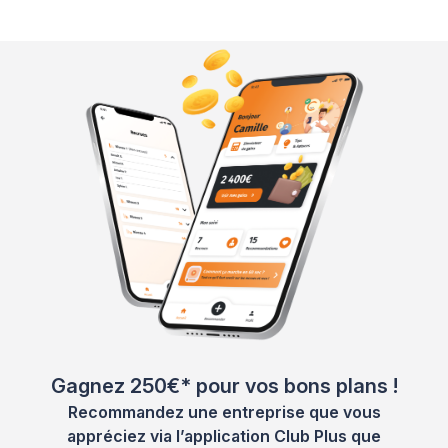
Gagnez 250€* pour vos bons plans !
Recommandez une entreprise que vous
appréciez via l’application Club Plus que