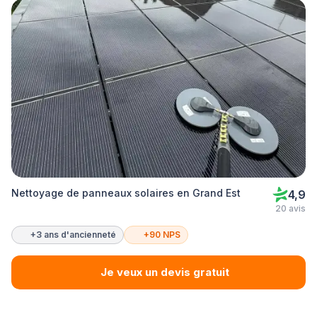
Nettoyage de panneaux solaires en Grand Est
4,9
20 avis
+3 ans d'ancienneté
+90 NPS
Je veux un devis gratuit