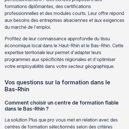
formations diplômantes, des certifications
professionnelles et des modules courts. Leur offre répond
aux besoins des entreprises alsaciennes et aux exigences
du marché de l'emploi.
Profitez de leur connaissance approfondie du tissu
économique local dans le Haut-Rhin et le Bas-Rhin. Cette
expertise territoriale leur permet d'adapter leurs
programmes aux spécificités régionales et d'optimiser
votre employabilité dans votre secteur géographique.
Vos questions sur la formation dans le
Bas-Rhin
Comment choisir un centre de formation fiable
dans le Bas-Rhin ?
La solution Plus que pro vous met en relation avec des
centres de formation sélectionnés selon des critères