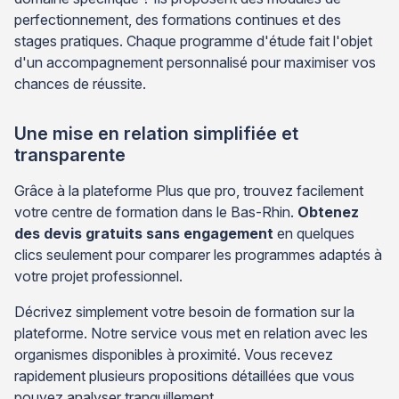
perfectionnement, des formations continues et des
stages pratiques. Chaque programme d'étude fait l'objet
d'un accompagnement personnalisé pour maximiser vos
chances de réussite.
Une mise en relation simplifiée et
transparente
Grâce à la plateforme Plus que pro, trouvez facilement
votre centre de formation dans le Bas-Rhin.
Obtenez
des devis gratuits sans engagement
en quelques
clics seulement pour comparer les programmes adaptés à
votre projet professionnel.
Décrivez simplement votre besoin de formation sur la
plateforme. Notre service vous met en relation avec les
organismes disponibles à proximité. Vous recevez
rapidement plusieurs propositions détaillées que vous
pouvez analyser tranquillement.