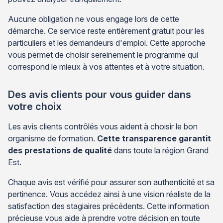
Aucune obligation ne vous engage lors de cette
démarche. Ce service reste entièrement gratuit pour les
particuliers et les demandeurs d'emploi. Cette approche
vous permet de choisir sereinement le programme qui
correspond le mieux à vos attentes et à votre situation.
Des avis clients pour vous guider dans
votre choix
Les avis clients contrôlés vous aident à choisir le bon
organisme de formation.
Cette transparence garantit
des prestations de qualité
dans toute la région Grand
Est.
Chaque avis est vérifié pour assurer son authenticité et sa
pertinence. Vous accédez ainsi à une vision réaliste de la
satisfaction des stagiaires précédents. Cette information
précieuse vous aide à prendre votre décision en toute