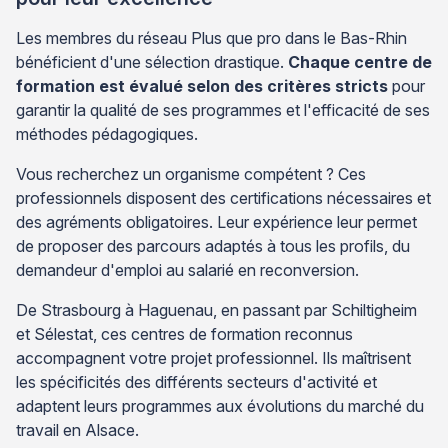
Les membres du réseau Plus que pro dans le Bas-Rhin
bénéficient d'une sélection drastique.
Chaque centre de
formation est évalué selon des critères stricts
pour
garantir la qualité de ses programmes et l'efficacité de ses
méthodes pédagogiques.
Vous recherchez un organisme compétent ? Ces
professionnels disposent des certifications nécessaires et
des agréments obligatoires. Leur expérience leur permet
de proposer des parcours adaptés à tous les profils, du
demandeur d'emploi au salarié en reconversion.
De Strasbourg à Haguenau, en passant par Schiltigheim
et Sélestat, ces centres de formation reconnus
accompagnent votre projet professionnel. Ils maîtrisent
les spécificités des différents secteurs d'activité et
adaptent leurs programmes aux évolutions du marché du
travail en Alsace.