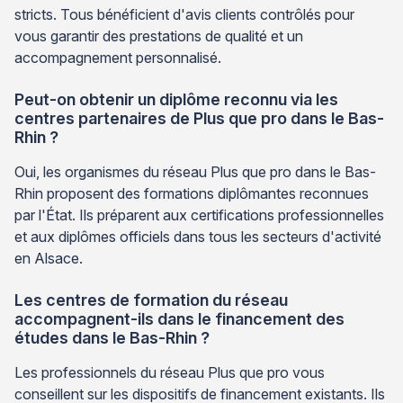
stricts. Tous bénéficient d'avis clients contrôlés pour
vous garantir des prestations de qualité et un
accompagnement personnalisé.
Peut-on obtenir un diplôme reconnu via les
centres partenaires de Plus que pro dans le Bas-
Rhin ?
Oui, les organismes du réseau Plus que pro dans le Bas-
Rhin proposent des formations diplômantes reconnues
par l'État. Ils préparent aux certifications professionnelles
et aux diplômes officiels dans tous les secteurs d'activité
en Alsace.
Les centres de formation du réseau
accompagnent-ils dans le financement des
études dans le Bas-Rhin ?
Les professionnels du réseau Plus que pro vous
conseillent sur les dispositifs de financement existants. Ils