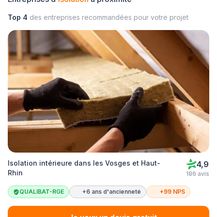
Top 4
des entreprises recommandées pour votre projet
Isolation intérieure dans les Vosges et Haut-
4,9
Rhin
186 avis
QUALIBAT-RGE
+6 ans d'ancienneté
+99 NPS