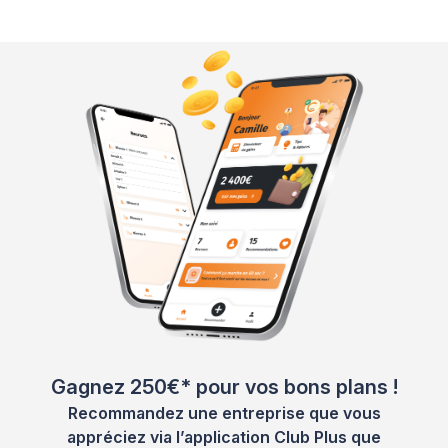
Gagnez 250€* pour vos bons plans !
Recommandez une entreprise que vous
appréciez via l’application Club Plus que