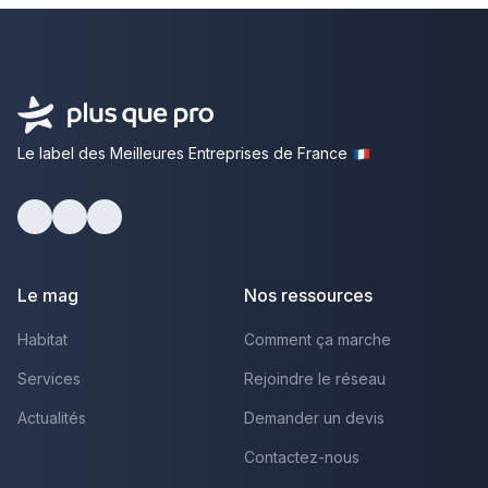
Le label des Meilleures Entreprises de France
Facebook
Youtube
LinkedIn
Le mag
Nos ressources
Habitat
Comment ça marche
Services
Rejoindre le réseau
Actualités
Demander un devis
Contactez-nous