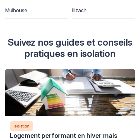
Mulhouse
Illzach
Suivez nos guides et conseils
pratiques en isolation
Isolation
Logement performant en hiver mais